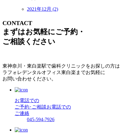
2021年12月 (2)
CONTACT
まずはお気軽にご予約・
ご相談ください
東神奈川・東白楽駅で歯科クリニックをお探しの方は
ラフォレデンタルオフィス東白楽までお気軽に
お問い合わせください。
お電話での
ご予約･ご相談
お電話での
ご連絡
045-594-7926