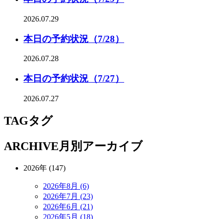
2026.07.29
本日の予約状況（7/28）
2026.07.28
本日の予約状況（7/27）
2026.07.27
TAG
タグ
ARCHIVE
月別アーカイブ
2026年 (147)
2026年8月 (6)
2026年7月 (23)
2026年6月 (21)
2026年5月 (18)