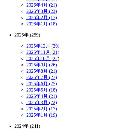
2026年4月 (21)
2026年3月 (23)
2026年2月 (17)
2026年1月 (18)
2025年 (259)
2025年12月 (20)
2025年11月 (21)
2025年10月 (22)
2025年9月 (26)
2025年8月 (21)
2025年7月 (27)
2025年6月 (25)
2025年5月 (18)
2025年4月 (21)
2025年3月 (22)
2025年2月 (17)
2025年1月 (19)
2024年 (241)