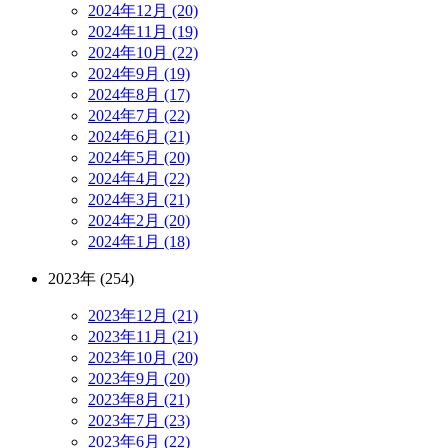
2024年12月 (20)
2024年11月 (19)
2024年10月 (22)
2024年9月 (19)
2024年8月 (17)
2024年7月 (22)
2024年6月 (21)
2024年5月 (20)
2024年4月 (22)
2024年3月 (21)
2024年2月 (20)
2024年1月 (18)
2023年 (254)
2023年12月 (21)
2023年11月 (21)
2023年10月 (20)
2023年9月 (20)
2023年8月 (21)
2023年7月 (23)
2023年6月 (22)