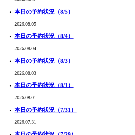
本日の予約状況（8/5）
2026.08.05
本日の予約状況（8/4）
2026.08.04
本日の予約状況（8/3）
2026.08.03
本日の予約状況（8/1）
2026.08.01
本日の予約状況（7/31）
2026.07.31
本日の予約状況（7/29）