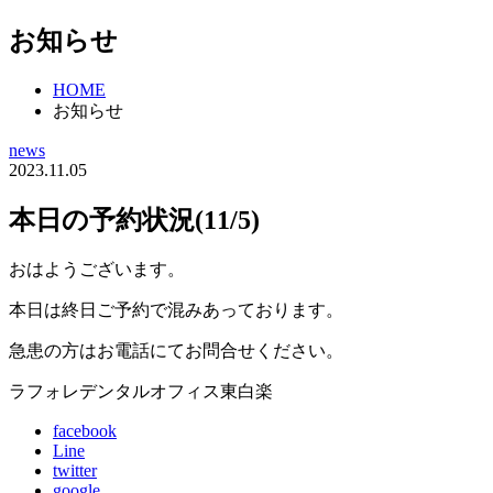
お知らせ
HOME
お知らせ
news
2023.11.05
本日の予約状況(11/5)
おはようございます。
本日は終日ご予約で混みあっております。
急患の方はお電話にてお問合せください。
ラフォレデンタルオフィス東白楽
facebook
Line
twitter
google