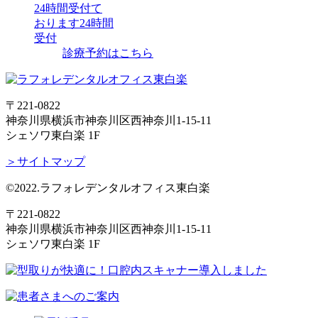
24時間受付て
おります
24時間
受付
診療予約はこちら
〒221-0822
神奈川県横浜市神奈川区西神奈川1-15-11
シェソワ東白楽 1F
＞サイトマップ
©2022.ラフォレデンタルオフィス東白楽
〒221-0822
神奈川県横浜市神奈川区西神奈川1-15-11
シェソワ東白楽 1F