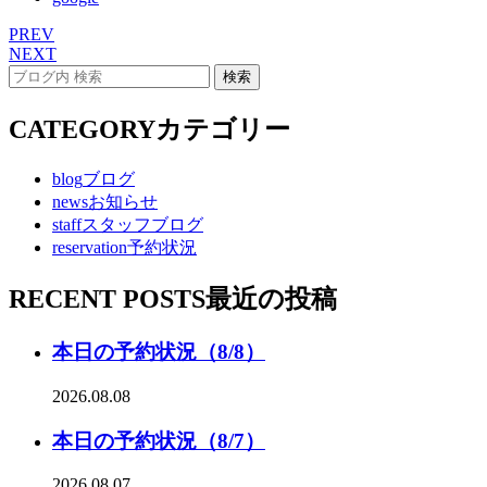
PREV
NEXT
CATEGORY
カテゴリー
blog
ブログ
news
お知らせ
staff
スタッフブログ
reservation
予約状況
RECENT POSTS
最近の投稿
本日の予約状況（8/8）
2026.08.08
本日の予約状況（8/7）
2026.08.07