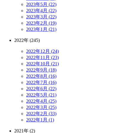
2023年5月 (22)
2023年4月 (22)
2023年3月 (22)
2023年2月 (19)
2023年1月 (21)
2022年 (245)
2022年12月 (24)
2022年11月 (23)
2022年10月 (21)
2022年9月 (18)
2022年8月 (16)
2022年7月 (16)
2022年6月 (22)
2022年5月 (21)
2022年4月 (25)
2022年3月 (25)
2022年2月 (33)
2022年1月 (1)
2021年 (2)