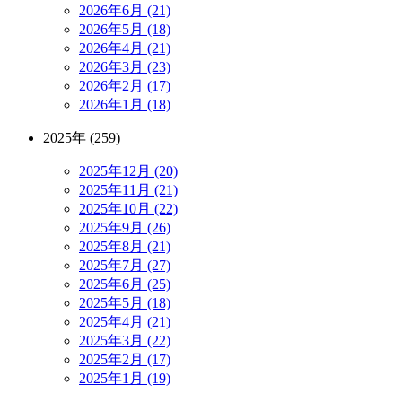
2026年6月 (21)
2026年5月 (18)
2026年4月 (21)
2026年3月 (23)
2026年2月 (17)
2026年1月 (18)
2025年 (259)
2025年12月 (20)
2025年11月 (21)
2025年10月 (22)
2025年9月 (26)
2025年8月 (21)
2025年7月 (27)
2025年6月 (25)
2025年5月 (18)
2025年4月 (21)
2025年3月 (22)
2025年2月 (17)
2025年1月 (19)