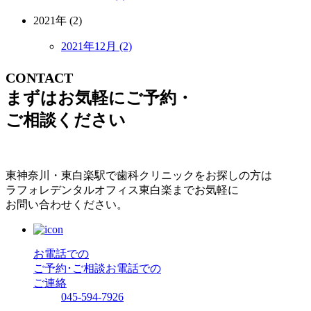
2021年 (2)
2021年12月 (2)
CONTACT
まずはお気軽にご予約・
ご相談ください
東神奈川・東白楽駅で歯科クリニックをお探しの方は
ラフォレデンタルオフィス東白楽までお気軽に
お問い合わせください。
お電話での
ご予約･ご相談
お電話での
ご連絡
045-594-7926