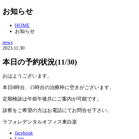
お知らせ
HOME
お知らせ
news
2023.11.30
本日の予約状況(11/30)
おはようございます。
本日8時台、15時台の治療枠に空きがございます。
定期検診は午前午後共にご案内が可能です。
診察をご希望の方はお電話にてお問合せ下さい。
ラフォレデンタルオフィス東白楽
facebook
Line