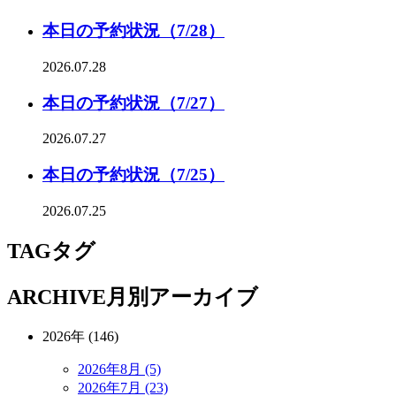
本日の予約状況（7/28）
2026.07.28
本日の予約状況（7/27）
2026.07.27
本日の予約状況（7/25）
2026.07.25
TAG
タグ
ARCHIVE
月別アーカイブ
2026年 (146)
2026年8月 (5)
2026年7月 (23)