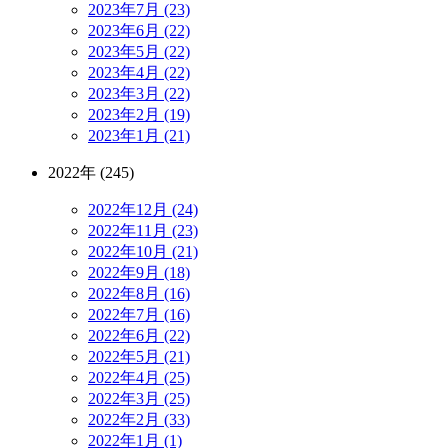
2023年7月 (23)
2023年6月 (22)
2023年5月 (22)
2023年4月 (22)
2023年3月 (22)
2023年2月 (19)
2023年1月 (21)
2022年 (245)
2022年12月 (24)
2022年11月 (23)
2022年10月 (21)
2022年9月 (18)
2022年8月 (16)
2022年7月 (16)
2022年6月 (22)
2022年5月 (21)
2022年4月 (25)
2022年3月 (25)
2022年2月 (33)
2022年1月 (1)