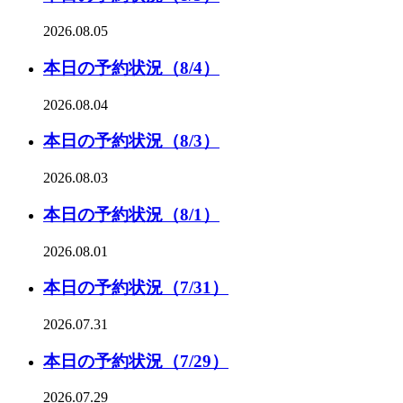
2026.08.05
本日の予約状況（8/4）
2026.08.04
本日の予約状況（8/3）
2026.08.03
本日の予約状況（8/1）
2026.08.01
本日の予約状況（7/31）
2026.07.31
本日の予約状況（7/29）
2026.07.29