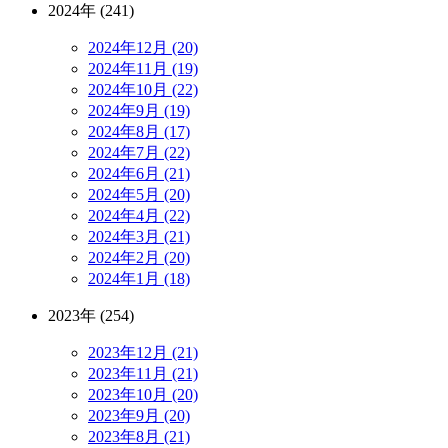
2024年 (241)
2024年12月 (20)
2024年11月 (19)
2024年10月 (22)
2024年9月 (19)
2024年8月 (17)
2024年7月 (22)
2024年6月 (21)
2024年5月 (20)
2024年4月 (22)
2024年3月 (21)
2024年2月 (20)
2024年1月 (18)
2023年 (254)
2023年12月 (21)
2023年11月 (21)
2023年10月 (20)
2023年9月 (20)
2023年8月 (21)