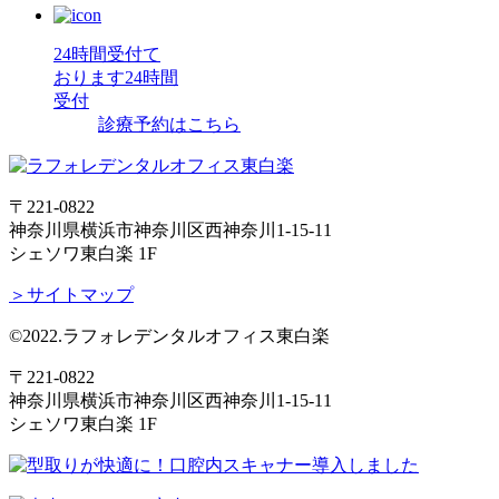
24時間受付て
おります
24時間
受付
診療予約はこちら
〒221-0822
神奈川県横浜市神奈川区西神奈川1-15-11
シェソワ東白楽 1F
＞サイトマップ
©2022.ラフォレデンタルオフィス東白楽
〒221-0822
神奈川県横浜市神奈川区西神奈川1-15-11
シェソワ東白楽 1F