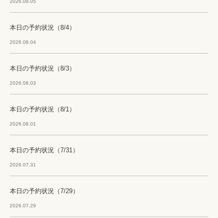
2026.08.05
本日の予約状況（8/4）
2026.08.04
本日の予約状況（8/3）
2026.08.03
本日の予約状況（8/1）
2026.08.01
本日の予約状況（7/31）
2026.07.31
本日の予約状況（7/29）
2026.07.29