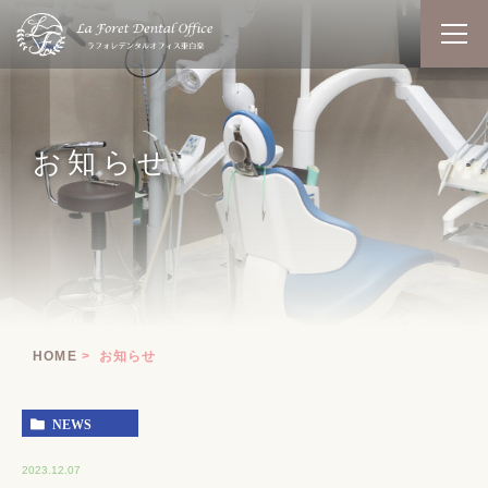
お知らせ
HOME
お知らせ
NEWS
2023.12.07