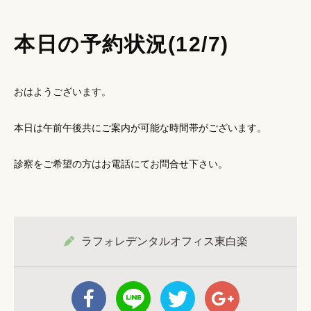
本日の予約状況(12/7)
おはようございます。
本日は午前午後共にご案内が可能な時間帯がございます。
診察をご希望の方はお電話にてお問合せ下さい。
ラフォレデンタルオフィス東白楽