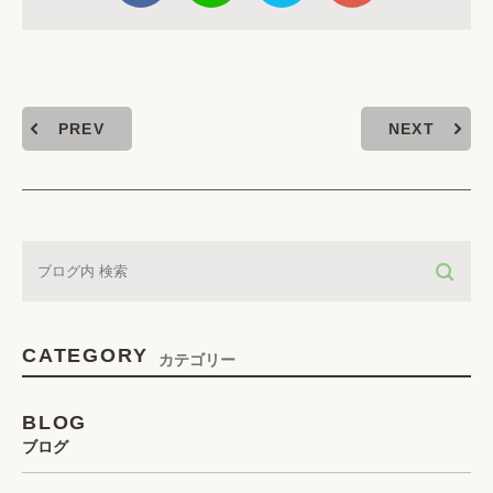
PREV
NEXT
CATEGORY
カテゴリー
BLOG
ブログ