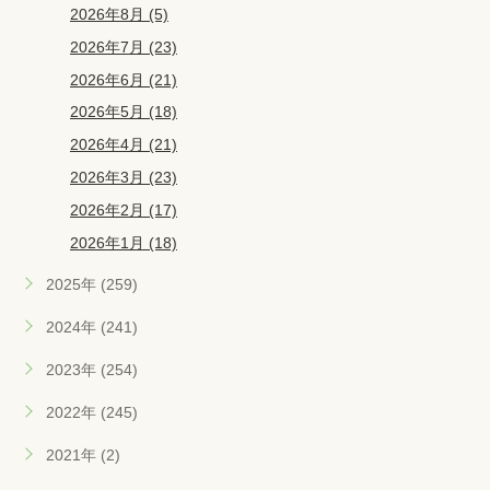
2026年8月 (5)
2026年7月 (23)
2026年6月 (21)
2026年5月 (18)
2026年4月 (21)
2026年3月 (23)
2026年2月 (17)
2026年1月 (18)
2025年 (259)
2024年 (241)
2023年 (254)
2022年 (245)
2021年 (2)