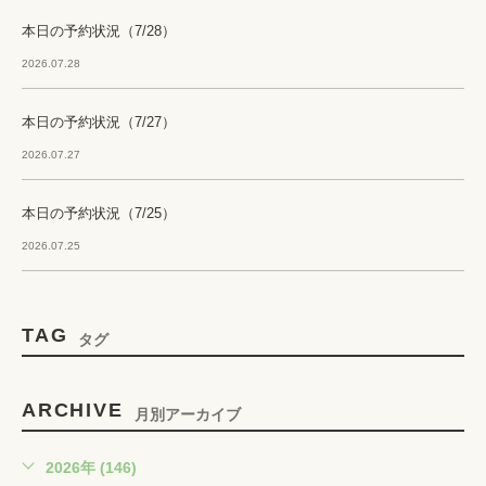
本日の予約状況（7/28）
2026.07.28
本日の予約状況（7/27）
2026.07.27
本日の予約状況（7/25）
2026.07.25
TAG
タグ
ARCHIVE
月別アーカイブ
2026年 (146)