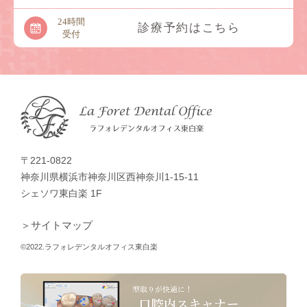
24時間
診療予約はこちら
受付
〒221-0822
神奈川県横浜市神奈川区西神奈川1-15-11
シェソワ東白楽 1F
＞サイトマップ
©2022.ラフォレデンタルオフィス東白楽