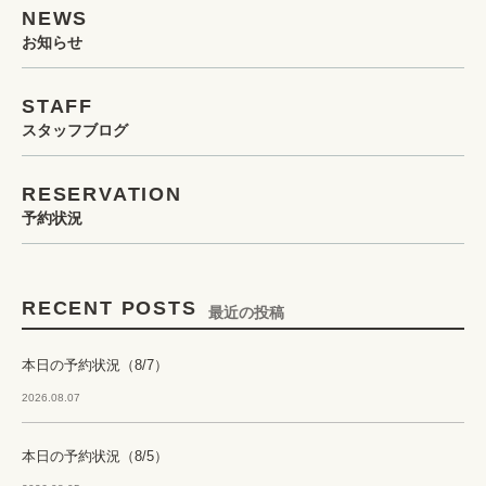
NEWS
お知らせ
STAFF
スタッフブログ
RESERVATION
予約状況
RECENT POSTS
最近の投稿
本日の予約状況（8/7）
2026.08.07
本日の予約状況（8/5）