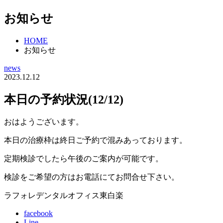
お知らせ
HOME
お知らせ
news
2023.12.12
本日の予約状況(12/12)
おはようございます。
本日の治療枠は終日ご予約で混みあっております。
定期検診でしたら午後のご案内が可能です。
検診をご希望の方はお電話にてお問合せ下さい。
ラフォレデンタルオフィス東白楽
facebook
Line