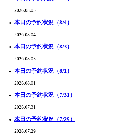
2026.08.05
本日の予約状況（8/4）
2026.08.04
本日の予約状況（8/3）
2026.08.03
本日の予約状況（8/1）
2026.08.01
本日の予約状況（7/31）
2026.07.31
本日の予約状況（7/29）
2026.07.29