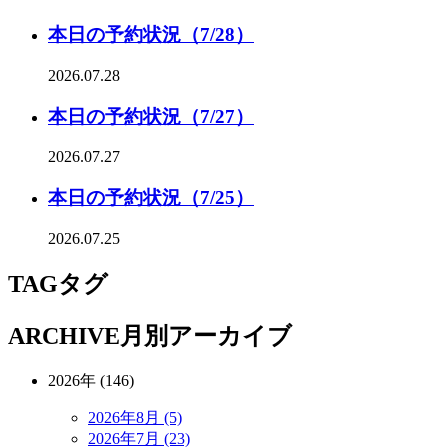
本日の予約状況（7/28）
2026.07.28
本日の予約状況（7/27）
2026.07.27
本日の予約状況（7/25）
2026.07.25
TAG
タグ
ARCHIVE
月別アーカイブ
2026年 (146)
2026年8月 (5)
2026年7月 (23)