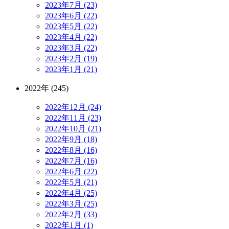
2023年7月 (23)
2023年6月 (22)
2023年5月 (22)
2023年4月 (22)
2023年3月 (22)
2023年2月 (19)
2023年1月 (21)
2022年 (245)
2022年12月 (24)
2022年11月 (23)
2022年10月 (21)
2022年9月 (18)
2022年8月 (16)
2022年7月 (16)
2022年6月 (22)
2022年5月 (21)
2022年4月 (25)
2022年3月 (25)
2022年2月 (33)
2022年1月 (1)