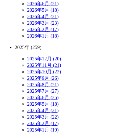
2026年6月 (21)
2026年5月 (18)
2026年4月 (21)
2026年3月 (23)
2026年2月 (17)
2026年1月 (18)
2025年 (259)
2025年12月 (20)
2025年11月 (21)
2025年10月 (22)
2025年9月 (26)
2025年8月 (21)
2025年7月 (27)
2025年6月 (25)
2025年5月 (18)
2025年4月 (21)
2025年3月 (22)
2025年2月 (17)
2025年1月 (19)