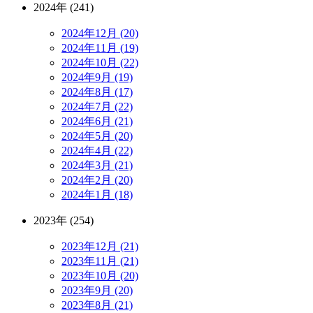
2024年 (241)
2024年12月 (20)
2024年11月 (19)
2024年10月 (22)
2024年9月 (19)
2024年8月 (17)
2024年7月 (22)
2024年6月 (21)
2024年5月 (20)
2024年4月 (22)
2024年3月 (21)
2024年2月 (20)
2024年1月 (18)
2023年 (254)
2023年12月 (21)
2023年11月 (21)
2023年10月 (20)
2023年9月 (20)
2023年8月 (21)