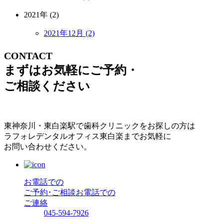
2021年 (2)
2021年12月 (2)
CONTACT
まずはお気軽にご予約・
ご相談ください
東神奈川・東白楽駅で歯科クリニックをお探しの方は
ラフォレデンタルオフィス東白楽までお気軽に
お問い合わせください。
お電話での
ご予約･ご相談
お電話での
ご連絡
045-594-7926