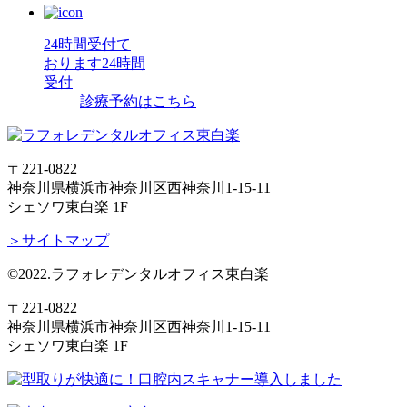
24時間受付て
おります
24時間
受付
診療予約はこちら
〒221-0822
神奈川県横浜市神奈川区西神奈川1-15-11
シェソワ東白楽 1F
＞サイトマップ
©2022.ラフォレデンタルオフィス東白楽
〒221-0822
神奈川県横浜市神奈川区西神奈川1-15-11
シェソワ東白楽 1F