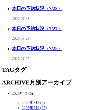
本日の予約状況（7/28）
2026.07.28
本日の予約状況（7/27）
2026.07.27
本日の予約状況（7/25）
2026.07.25
TAG
タグ
ARCHIVE
月別アーカイブ
2026年 (146)
2026年8月 (5)
2026年7月 (23)