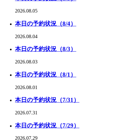
2026.08.05
本日の予約状況（8/4）
2026.08.04
本日の予約状況（8/3）
2026.08.03
本日の予約状況（8/1）
2026.08.01
本日の予約状況（7/31）
2026.07.31
本日の予約状況（7/29）
2026.07.29