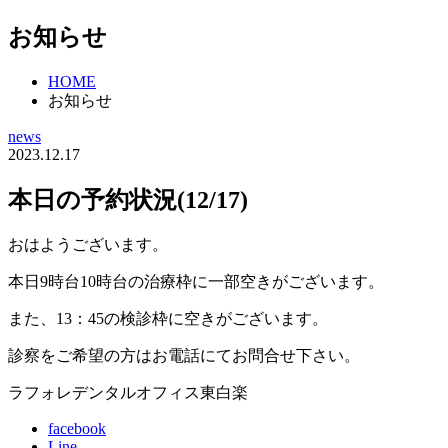
お知らせ
HOME
お知らせ
news
2023.12.17
本日の予約状況(12/17)
おはようございます。
本日9時台10時台の治療枠に一部空きがございます。
また、13：45の検診枠に空きがございます。
診察をご希望の方はお電話にてお問合せ下さい。
ラフォレデンタルオフィス東白楽
facebook
Line