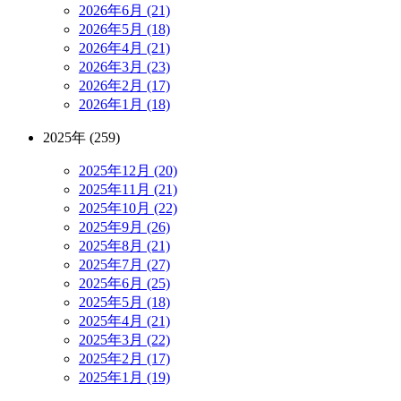
2026年6月 (21)
2026年5月 (18)
2026年4月 (21)
2026年3月 (23)
2026年2月 (17)
2026年1月 (18)
2025年 (259)
2025年12月 (20)
2025年11月 (21)
2025年10月 (22)
2025年9月 (26)
2025年8月 (21)
2025年7月 (27)
2025年6月 (25)
2025年5月 (18)
2025年4月 (21)
2025年3月 (22)
2025年2月 (17)
2025年1月 (19)