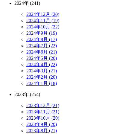
2024年 (241)
2024年12月 (20)
2024年11月 (19)
2024年10月 (22)
2024年9月 (19)
2024年8月 (17)
2024年7月 (22)
2024年6月 (21)
2024年5月 (20)
2024年4月 (22)
2024年3月 (21)
2024年2月 (20)
2024年1月 (18)
2023年 (254)
2023年12月 (21)
2023年11月 (21)
2023年10月 (20)
2023年9月 (20)
2023年8月 (21)