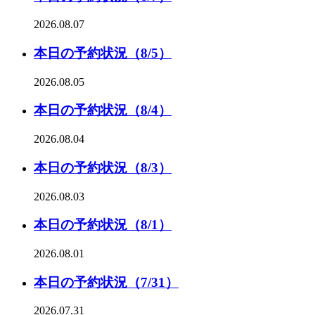
2026.08.07
本日の予約状況（8/5）
2026.08.05
本日の予約状況（8/4）
2026.08.04
本日の予約状況（8/3）
2026.08.03
本日の予約状況（8/1）
2026.08.01
本日の予約状況（7/31）
2026.07.31