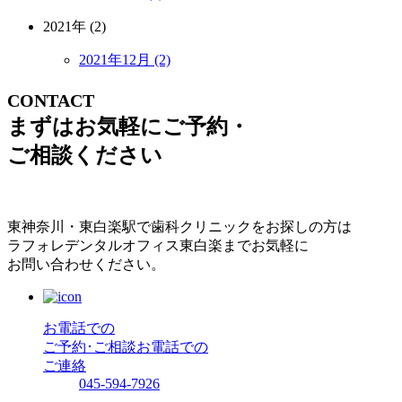
2021年 (2)
2021年12月 (2)
CONTACT
まずはお気軽にご予約・
ご相談ください
東神奈川・東白楽駅で歯科クリニックをお探しの方は
ラフォレデンタルオフィス東白楽までお気軽に
お問い合わせください。
お電話での
ご予約･ご相談
お電話での
ご連絡
045-594-7926