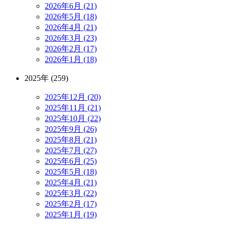
2026年6月 (21)
2026年5月 (18)
2026年4月 (21)
2026年3月 (23)
2026年2月 (17)
2026年1月 (18)
2025年 (259)
2025年12月 (20)
2025年11月 (21)
2025年10月 (22)
2025年9月 (26)
2025年8月 (21)
2025年7月 (27)
2025年6月 (25)
2025年5月 (18)
2025年4月 (21)
2025年3月 (22)
2025年2月 (17)
2025年1月 (19)