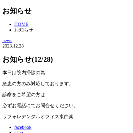
お知らせ
HOME
お知らせ
news
2023.12.28
お知らせ(12/28)
本日は院内掃除の為
急患の方のみ対応しております。
診察をご希望の方は
必ずお電話にてお問合せください。
ラフォレデンタルオフィス東白楽
facebook
Line