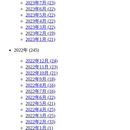
2023年7月 (23)
2023年6月 (22)
2023年5月 (22)
2023年4月 (22)
2023年3月 (22)
2023年2月 (19)
2023年1月 (21)
2022年 (245)
2022年12月 (24)
2022年11月 (23)
2022年10月 (21)
2022年9月 (18)
2022年8月 (16)
2022年7月 (16)
2022年6月 (22)
2022年5月 (21)
2022年4月 (25)
2022年3月 (25)
2022年2月 (33)
2022年1月 (1)