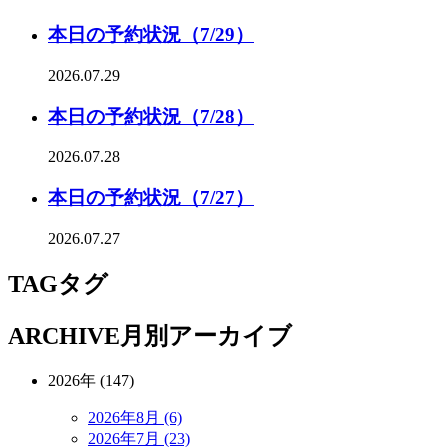
本日の予約状況（7/29）
2026.07.29
本日の予約状況（7/28）
2026.07.28
本日の予約状況（7/27）
2026.07.27
TAG
タグ
ARCHIVE
月別アーカイブ
2026年 (147)
2026年8月 (6)
2026年7月 (23)