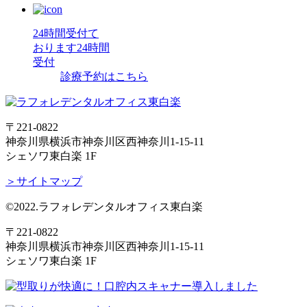
24時間受付て
おります
24時間
受付
診療予約はこちら
〒221-0822
神奈川県横浜市神奈川区西神奈川1-15-11
シェソワ東白楽 1F
＞サイトマップ
©2022.ラフォレデンタルオフィス東白楽
〒221-0822
神奈川県横浜市神奈川区西神奈川1-15-11
シェソワ東白楽 1F