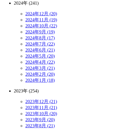
2024年 (241)
2024年12月 (20)
2024年11月 (19)
2024年10月 (22)
2024年9月 (19)
2024年8月 (17)
2024年7月 (22)
2024年6月 (21)
2024年5月 (20)
2024年4月 (22)
2024年3月 (21)
2024年2月 (20)
2024年1月 (18)
2023年 (254)
2023年12月 (21)
2023年11月 (21)
2023年10月 (20)
2023年9月 (20)
2023年8月 (21)