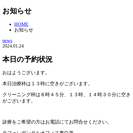
お知らせ
HOME
お知らせ
news
2024.01.24
本日の予約状況
おはようございます。
本日治療枠は１３時に空きがございます。
クリーニング枠は８時４５分、１３時、１４時３０分に空き
がございます。
診療をご希望の方はお電話にてお問合せください。
ラフォレデンタルオフィス東白楽