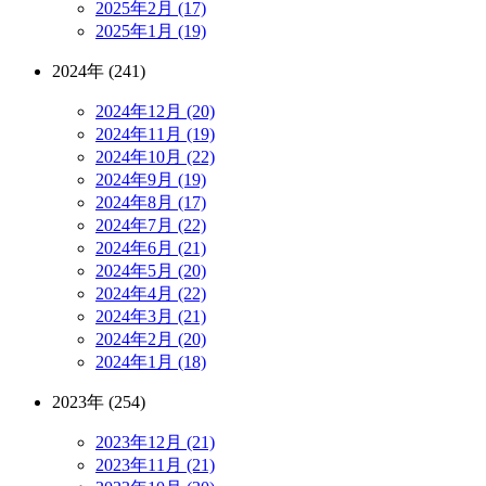
2025年2月 (17)
2025年1月 (19)
2024年 (241)
2024年12月 (20)
2024年11月 (19)
2024年10月 (22)
2024年9月 (19)
2024年8月 (17)
2024年7月 (22)
2024年6月 (21)
2024年5月 (20)
2024年4月 (22)
2024年3月 (21)
2024年2月 (20)
2024年1月 (18)
2023年 (254)
2023年12月 (21)
2023年11月 (21)