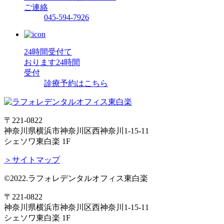
ご連絡
045-594-7926
24時間受付て
おります
24時間
受付
診療予約はこちら
〒221-0822
神奈川県横浜市神奈川区西神奈川1-15-11
シェソワ東白楽 1F
＞サイトマップ
©2022.ラフォレデンタルオフィス東白楽
〒221-0822
神奈川県横浜市神奈川区西神奈川1-15-11
シェソワ東白楽 1F