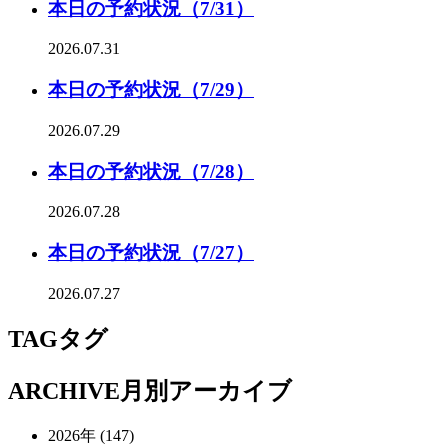
本日の予約状況（7/31）
2026.07.31
本日の予約状況（7/29）
2026.07.29
本日の予約状況（7/28）
2026.07.28
本日の予約状況（7/27）
2026.07.27
TAG
タグ
ARCHIVE
月別アーカイブ
2026年 (147)