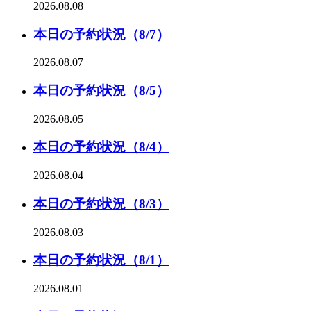
2026.08.08
本日の予約状況（8/7）
2026.08.07
本日の予約状況（8/5）
2026.08.05
本日の予約状況（8/4）
2026.08.04
本日の予約状況（8/3）
2026.08.03
本日の予約状況（8/1）
2026.08.01