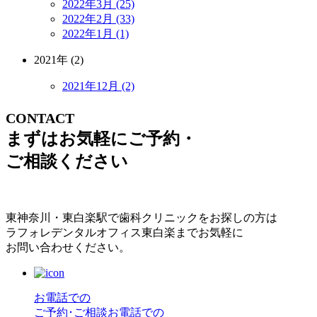
2022年3月 (25)
2022年2月 (33)
2022年1月 (1)
2021年 (2)
2021年12月 (2)
CONTACT
まずはお気軽にご予約・
ご相談ください
東神奈川・東白楽駅で歯科クリニックをお探しの方は
ラフォレデンタルオフィス東白楽までお気軽に
お問い合わせください。
お電話での
ご予約･ご相談
お電話での