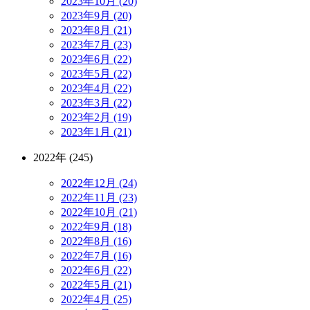
2023年10月 (20)
2023年9月 (20)
2023年8月 (21)
2023年7月 (23)
2023年6月 (22)
2023年5月 (22)
2023年4月 (22)
2023年3月 (22)
2023年2月 (19)
2023年1月 (21)
2022年 (245)
2022年12月 (24)
2022年11月 (23)
2022年10月 (21)
2022年9月 (18)
2022年8月 (16)
2022年7月 (16)
2022年6月 (22)
2022年5月 (21)
2022年4月 (25)