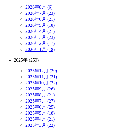
2026年8月 (6)
2026年7月 (23)
2026年6月 (21)
2026年5月 (18)
2026年4月 (21)
2026年3月 (23)
2026年2月 (17)
2026年1月 (18)
2025年 (259)
2025年12月 (20)
2025年11月 (21)
2025年10月 (22)
2025年9月 (26)
2025年8月 (21)
2025年7月 (27)
2025年6月 (25)
2025年5月 (18)
2025年4月 (21)
2025年3月 (22)