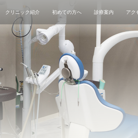
クリニック紹介
初めての方へ
診療案内
アク