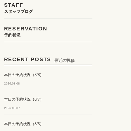
STAFF
スタッフブログ
RESERVATION
予約状況
RECENT POSTS
最近の投稿
本日の予約状況（8/8）
2026.08.08
本日の予約状況（8/7）
2026.08.07
本日の予約状況（8/5）