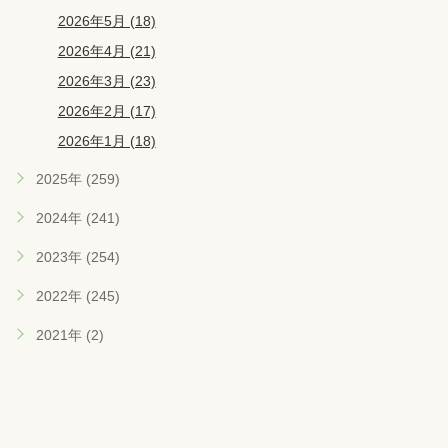
2026年5月 (18)
2026年4月 (21)
2026年3月 (23)
2026年2月 (17)
2026年1月 (18)
2025年 (259)
2024年 (241)
2023年 (254)
2022年 (245)
2021年 (2)