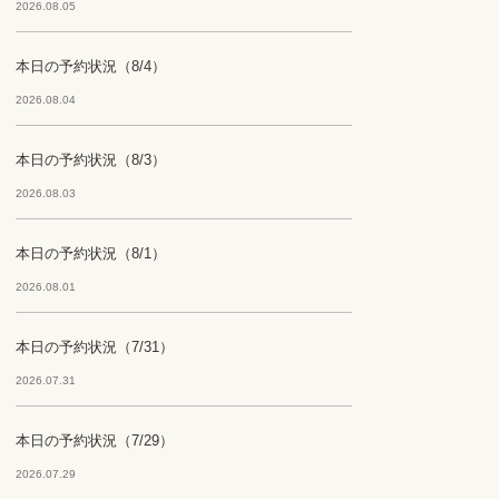
2026.08.05
本日の予約状況（8/4）
2026.08.04
本日の予約状況（8/3）
2026.08.03
本日の予約状況（8/1）
2026.08.01
本日の予約状況（7/31）
2026.07.31
本日の予約状況（7/29）
2026.07.29