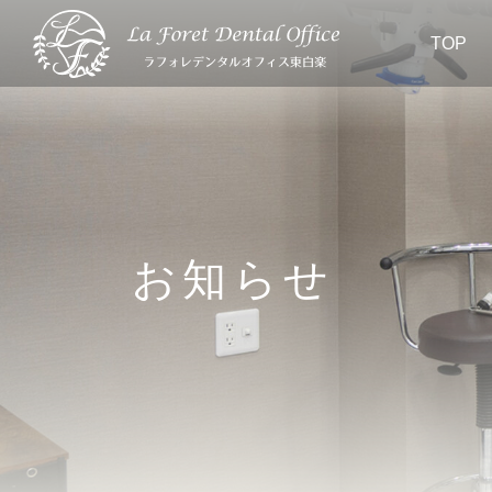
TOP
お知らせ