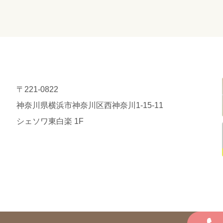
〒221-0822
神奈川県横浜市神奈川区西神奈川1-15-11
シェソワ東白楽 1F