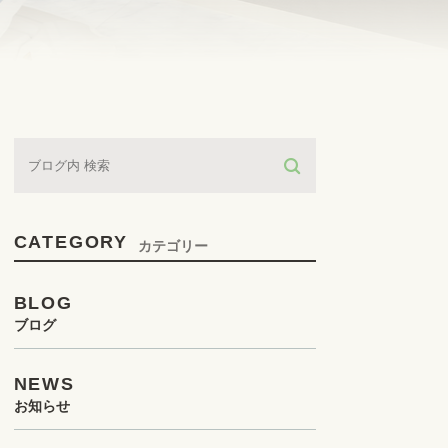
CATEGORY
カテゴリー
BLOG
ブログ
NEWS
お知らせ