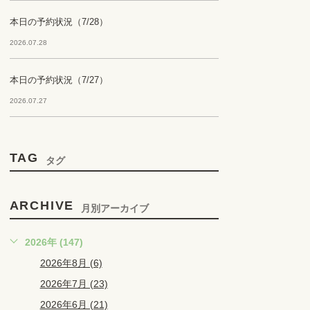
本日の予約状況（7/28）
2026.07.28
本日の予約状況（7/27）
2026.07.27
TAG
タグ
ARCHIVE
月別アーカイブ
2026年 (147)
2026年8月 (6)
2026年7月 (23)
2026年6月 (21)