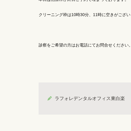
クリーニング枠は10時30分、11時に空きがござ
診察をご希望の方はお電話にてお問合せください
ラフォレデンタルオフィス東白楽