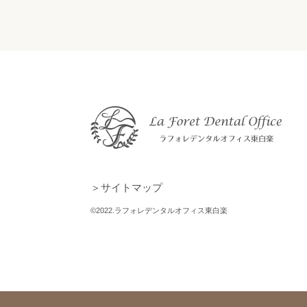
＞サイトマップ
©2022.ラフォレデンタルオフィス東白楽