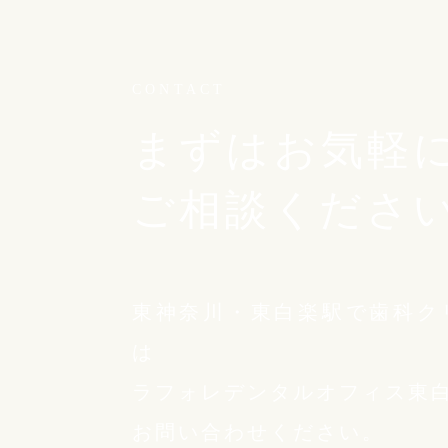
CONTACT
まずはお気軽
ご相談くださ
東神奈川・東白楽駅で歯科ク
は
ラフォレデンタルオフィス東
お問い合わせください。