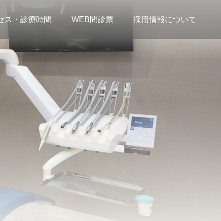
セス・診療時間
WEB問診票
採用情報について