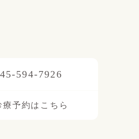
45-594-7926
診療予約はこちら