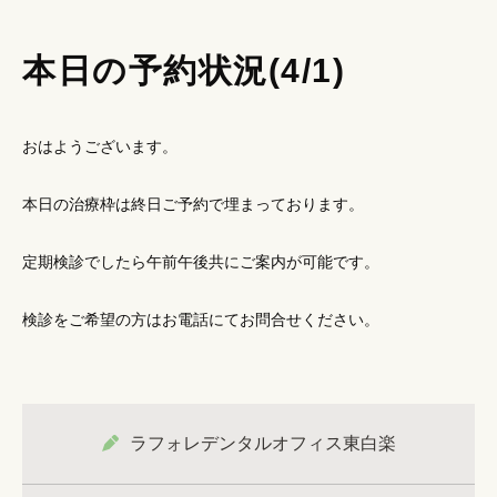
本日の予約状況(4/1)
おはようございます。
本日の治療枠は終日ご予約で埋まっております。
定期検診でしたら午前午後共にご案内が可能です。
検診をご希望の方はお電話にてお問合せください。
ラフォレデンタルオフィス東白楽