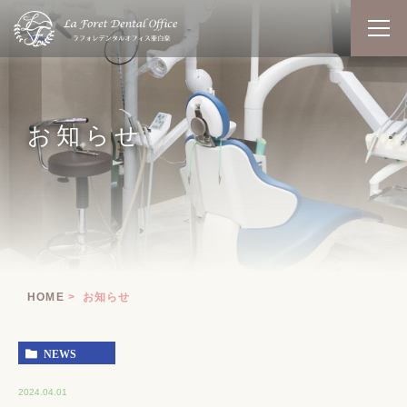
お知らせ
HOME
お知らせ
NEWS
2024.04.01