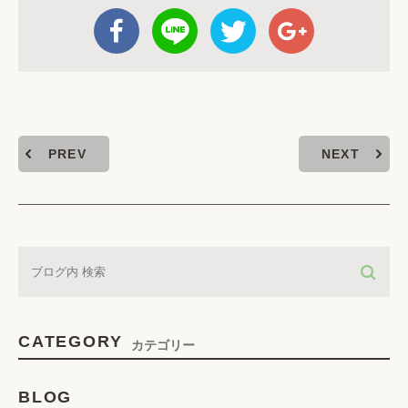
PREV
NEXT
CATEGORY
カテゴリー
BLOG