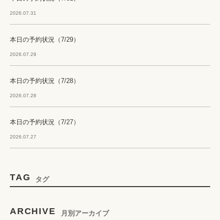
2026.07.31
本日の予約状況（7/29）
2026.07.29
本日の予約状況（7/28）
2026.07.28
本日の予約状況（7/27）
2026.07.27
TAG
タグ
ARCHIVE
月別アーカイブ