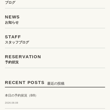
ブログ
NEWS
お知らせ
STAFF
スタッフブログ
RESERVATION
予約状況
RECENT POSTS
最近の投稿
本日の予約状況（8/8）
2026.08.08