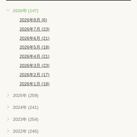
2026年 (147)
2026年8月 (6)
2026年7月 (23)
2026年6月 (21)
2026年5月 (18)
2026年4月 (21)
2026年3月 (23)
2026年2月 (17)
2026年1月 (18)
2025年 (259)
2024年 (241)
2023年 (254)
2022年 (245)