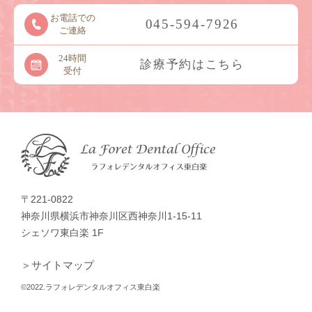
お電話での
045-594-7926
ご連絡
24時間
診療予約はこちら
受付
〒221-0822
神奈川県横浜市神奈川区西神奈川1-15-11
シェソワ東白楽 1F
＞サイトマップ
©2022.ラフォレデンタルオフィス東白楽