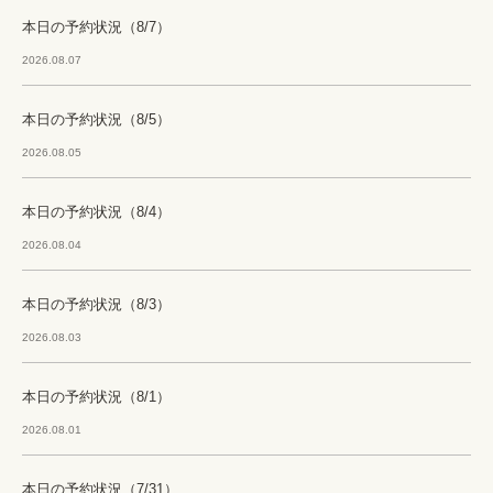
本日の予約状況（8/7）
2026.08.07
本日の予約状況（8/5）
2026.08.05
本日の予約状況（8/4）
2026.08.04
本日の予約状況（8/3）
2026.08.03
本日の予約状況（8/1）
2026.08.01
本日の予約状況（7/31）