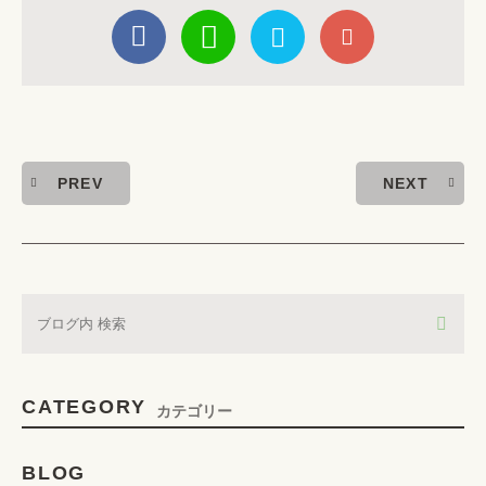
PREV
NEXT
CATEGORY
カテゴリー
BLOG