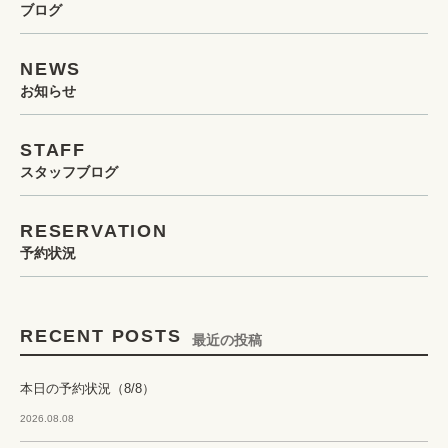
ブログ
NEWS
お知らせ
STAFF
スタッフブログ
RESERVATION
予約状況
RECENT POSTS
最近の投稿
本日の予約状況（8/8）
2026.08.08