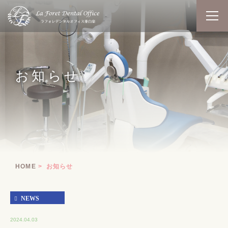
お知らせ
HOME
お知らせ
NEWS
2024.04.03