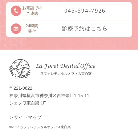
お電話での
045-594-7926
ご連絡
24時間
診療予約はこちら
受付
〒221-0822
神奈川県横浜市神奈川区西神奈川1-15-11
シェソワ東白楽 1F
＞サイトマップ
©2022.ラフォレデンタルオフィス東白楽