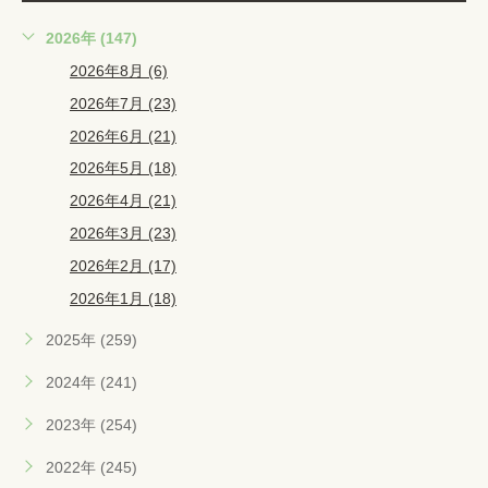
2026年 (147)
2026年8月 (6)
2026年7月 (23)
2026年6月 (21)
2026年5月 (18)
2026年4月 (21)
2026年3月 (23)
2026年2月 (17)
2026年1月 (18)
2025年 (259)
2024年 (241)
2023年 (254)
2022年 (245)