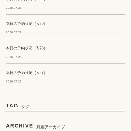
2026.07.31
本日の予約状況（7/29）
2026.07.29
本日の予約状況（7/28）
2026.07.28
本日の予約状況（7/27）
2026.07.27
TAG
タグ
ARCHIVE
月別アーカイブ