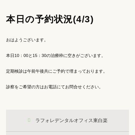
本日の予約状況(4/3)
おはようございます。
本日10：00と15：30の治療枠に空きがございます。
定期検診は午前午後共にご予約で埋まっております。
診察をご希望の方はお電話にてお問合せください。
ラフォレデンタルオフィス東白楽