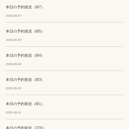
本日の予約状況（8/7）
2026.08.07
本日の予約状況（8/5）
2026.08.05
本日の予約状況（8/4）
2026.08.04
本日の予約状況（8/3）
2026.08.03
本日の予約状況（8/1）
2026.08.01
本日の予約状況（7/31）