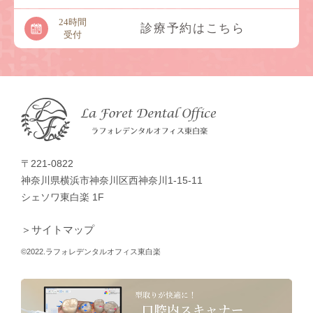
24時間
診療予約はこちら
受付
〒221-0822
神奈川県横浜市神奈川区西神奈川1-15-11
シェソワ東白楽 1F
＞サイトマップ
©2022.ラフォレデンタルオフィス東白楽