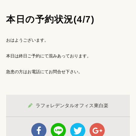
本日の予約状況(4/7)
おはようございます。
本日は終日ご予約にて混みあっております。
急患の方はお電話にてお問合せ下さい。
ラフォレデンタルオフィス東白楽