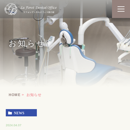
お知らせ
HOME
お知らせ
NEWS
2024.04.07