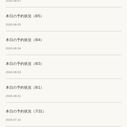
2026.08.07
本日の予約状況（8/5）
2026.08.05
本日の予約状況（8/4）
2026.08.04
本日の予約状況（8/3）
2026.08.03
本日の予約状況（8/1）
2026.08.01
本日の予約状況（7/31）
2026.07.31