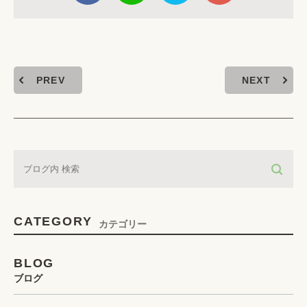
PREV
NEXT
CATEGORY
カテゴリー
BLOG
ブログ