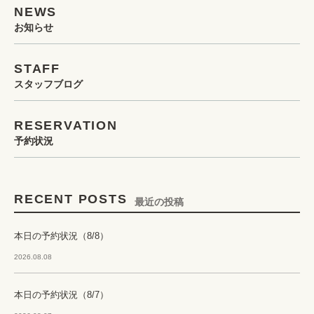
NEWS
お知らせ
STAFF
スタッフブログ
RESERVATION
予約状況
RECENT POSTS
最近の投稿
本日の予約状況（8/8）
2026.08.08
本日の予約状況（8/7）