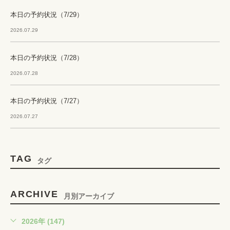
本日の予約状況（7/29）
2026.07.29
本日の予約状況（7/28）
2026.07.28
本日の予約状況（7/27）
2026.07.27
TAG
タグ
ARCHIVE
月別アーカイブ
2026年 (147)