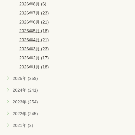
2026年8月 (6)
2026年7月 (23)
2026年6月 (21)
2026年5月 (18)
2026年4月 (21)
2026年3月 (23)
2026年2月 (17)
2026年1月 (18)
2025年 (259)
2024年 (241)
2023年 (254)
2022年 (245)
2021年 (2)