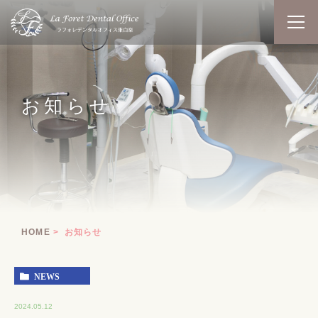
お知らせ
HOME
お知らせ
NEWS
2024.05.12