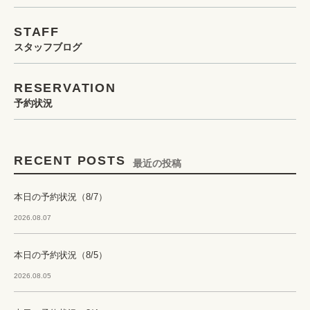
STAFF
スタッフブログ
RESERVATION
予約状況
RECENT POSTS
最近の投稿
本日の予約状況（8/7）
2026.08.07
本日の予約状況（8/5）
2026.08.05