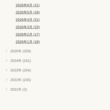
2026年6月 (21)
2026年5月 (18)
2026年4月 (21)
2026年3月 (23)
2026年2月 (17)
2026年1月 (18)
2025年 (259)
2024年 (241)
2023年 (254)
2022年 (245)
2021年 (2)