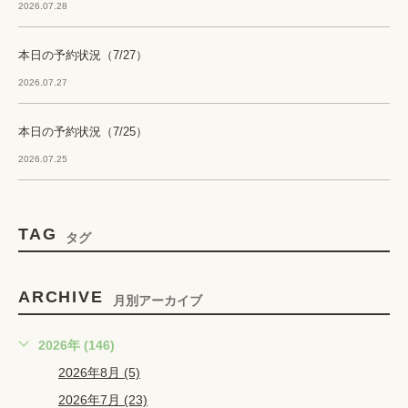
2026.07.28
本日の予約状況（7/27）
2026.07.27
本日の予約状況（7/25）
2026.07.25
TAG
タグ
ARCHIVE
月別アーカイブ
2026年 (146)
2026年8月 (5)
2026年7月 (23)