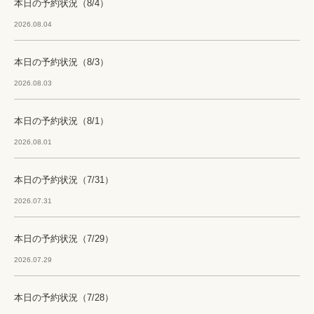
本日の予約状況（8/4）
2026.08.04
本日の予約状況（8/3）
2026.08.03
本日の予約状況（8/1）
2026.08.01
本日の予約状況（7/31）
2026.07.31
本日の予約状況（7/29）
2026.07.29
本日の予約状況（7/28）