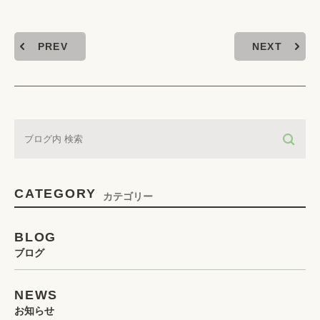
PREV
NEXT
CATEGORY
カテゴリー
BLOG
ブログ
NEWS
お知らせ