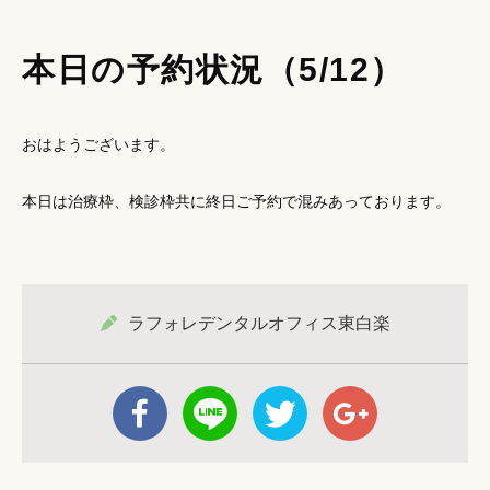
本日の予約状況（5/12）
おはようございます。
本日は治療枠、検診枠共に終日ご予約で混みあっております。
ラフォレデンタルオフィス東白楽