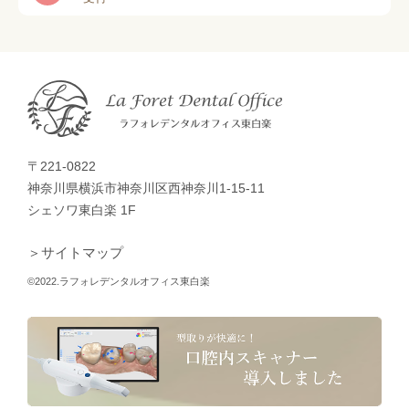
〒221-0822
神奈川県横浜市神奈川区西神奈川1-15-11
シェソワ東白楽 1F
＞サイトマップ
©2022.ラフォレデンタルオフィス東白楽