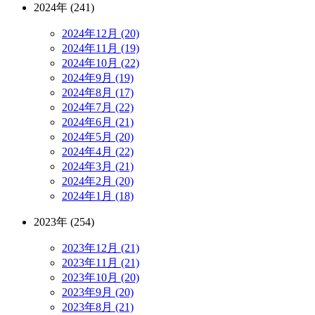
2024年 (241)
2024年12月 (20)
2024年11月 (19)
2024年10月 (22)
2024年9月 (19)
2024年8月 (17)
2024年7月 (22)
2024年6月 (21)
2024年5月 (20)
2024年4月 (22)
2024年3月 (21)
2024年2月 (20)
2024年1月 (18)
2023年 (254)
2023年12月 (21)
2023年11月 (21)
2023年10月 (20)
2023年9月 (20)
2023年8月 (21)