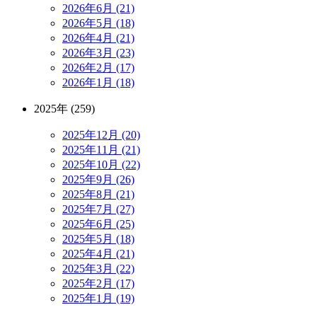
2026年6月 (21)
2026年5月 (18)
2026年4月 (21)
2026年3月 (23)
2026年2月 (17)
2026年1月 (18)
2025年 (259)
2025年12月 (20)
2025年11月 (21)
2025年10月 (22)
2025年9月 (26)
2025年8月 (21)
2025年7月 (27)
2025年6月 (25)
2025年5月 (18)
2025年4月 (21)
2025年3月 (22)
2025年2月 (17)
2025年1月 (19)