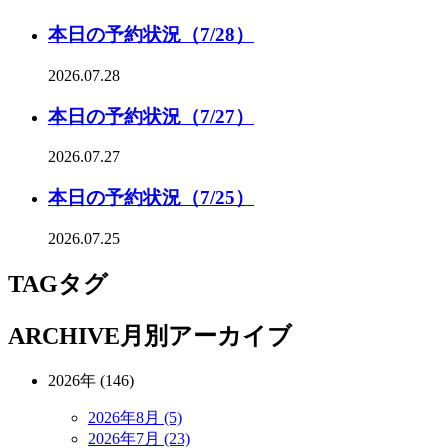
本日の予約状況（7/28）
2026.07.28
本日の予約状況（7/27）
2026.07.27
本日の予約状況（7/25）
2026.07.25
TAG
タグ
ARCHIVE
月別アーカイブ
2026年 (146)
2026年8月 (5)
2026年7月 (23)