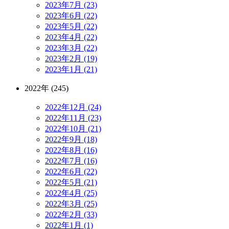
2023年7月 (23)
2023年6月 (22)
2023年5月 (22)
2023年4月 (22)
2023年3月 (22)
2023年2月 (19)
2023年1月 (21)
2022年 (245)
2022年12月 (24)
2022年11月 (23)
2022年10月 (21)
2022年9月 (18)
2022年8月 (16)
2022年7月 (16)
2022年6月 (22)
2022年5月 (21)
2022年4月 (25)
2022年3月 (25)
2022年2月 (33)
2022年1月 (1)