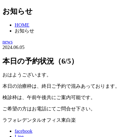
お知らせ
HOME
お知らせ
news
2024.06.05
本日の予約状況（6/5）
おはようございます。
本日の治療枠は、終日ご予約で混みあっております。
検診枠は、午前午後共にご案内可能です。
ご希望の方はお電話にてご問合せ下さい。
ラフォレデンタルオフィス東白楽
facebook
Line