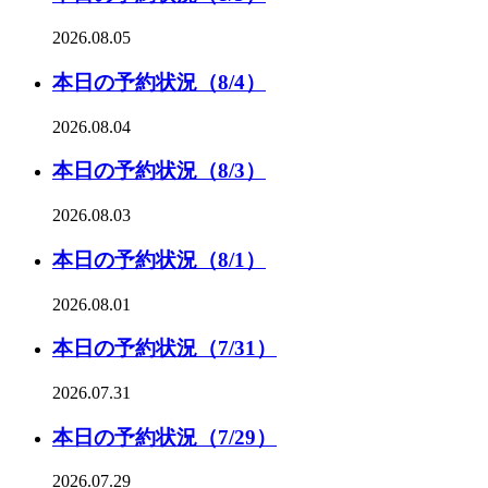
2026.08.05
本日の予約状況（8/4）
2026.08.04
本日の予約状況（8/3）
2026.08.03
本日の予約状況（8/1）
2026.08.01
本日の予約状況（7/31）
2026.07.31
本日の予約状況（7/29）
2026.07.29