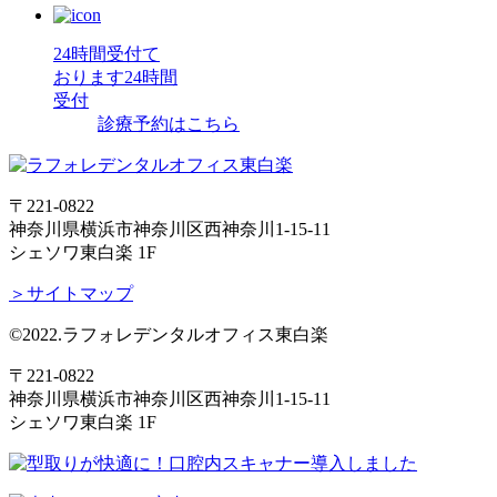
24時間受付て
おります
24時間
受付
診療予約はこちら
〒221-0822
神奈川県横浜市神奈川区西神奈川1-15-11
シェソワ東白楽 1F
＞サイトマップ
©2022.ラフォレデンタルオフィス東白楽
〒221-0822
神奈川県横浜市神奈川区西神奈川1-15-11
シェソワ東白楽 1F