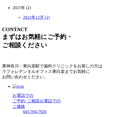
2021年 (2)
2021年12月 (2)
CONTACT
まずはお気軽にご予約・
ご相談ください
東神奈川・東白楽駅で歯科クリニックをお探しの方は
ラフォレデンタルオフィス東白楽までお気軽に
お問い合わせください。
お電話での
ご予約･ご相談
お電話での
ご連絡
045-594-7926