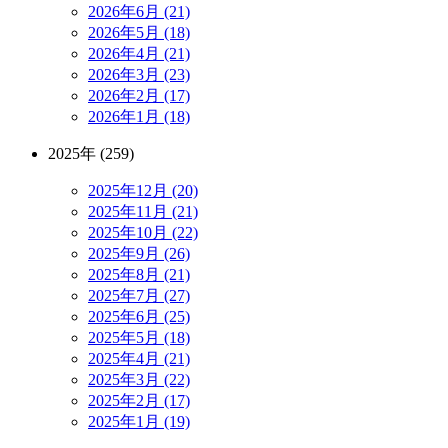
2026年6月 (21)
2026年5月 (18)
2026年4月 (21)
2026年3月 (23)
2026年2月 (17)
2026年1月 (18)
2025年 (259)
2025年12月 (20)
2025年11月 (21)
2025年10月 (22)
2025年9月 (26)
2025年8月 (21)
2025年7月 (27)
2025年6月 (25)
2025年5月 (18)
2025年4月 (21)
2025年3月 (22)
2025年2月 (17)
2025年1月 (19)