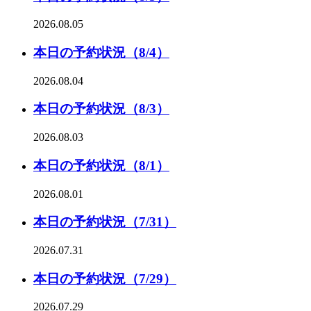
2026.08.05
本日の予約状況（8/4）
2026.08.04
本日の予約状況（8/3）
2026.08.03
本日の予約状況（8/1）
2026.08.01
本日の予約状況（7/31）
2026.07.31
本日の予約状況（7/29）
2026.07.29