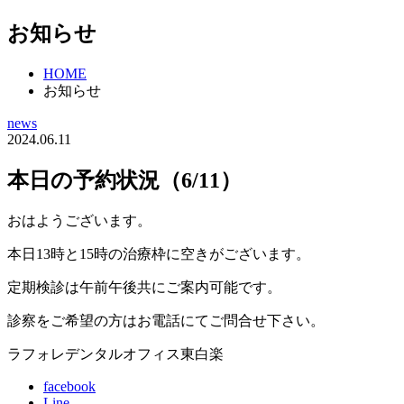
お知らせ
HOME
お知らせ
news
2024.06.11
本日の予約状況（6/11）
おはようございます。
本日13時と15時の治療枠に空きがございます。
定期検診は午前午後共にご案内可能です。
診察をご希望の方はお電話にてご問合せ下さい。
ラフォレデンタルオフィス東白楽
facebook
Line