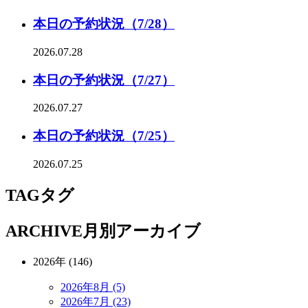
本日の予約状況（7/28）
2026.07.28
本日の予約状況（7/27）
2026.07.27
本日の予約状況（7/25）
2026.07.25
TAG
タグ
ARCHIVE
月別アーカイブ
2026年 (146)
2026年8月 (5)
2026年7月 (23)