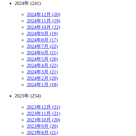
2024年 (241)
2024年12月 (20)
2024年11月 (19)
2024年10月 (22)
2024年9月 (19)
2024年8月 (17)
2024年7月 (22)
2024年6月 (21)
2024年5月 (20)
2024年4月 (22)
2024年3月 (21)
2024年2月 (20)
2024年1月 (18)
2023年 (254)
2023年12月 (21)
2023年11月 (21)
2023年10月 (20)
2023年9月 (20)
2023年8月 (21)