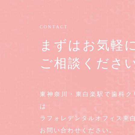
CONTACT
まずはお気軽
ご相談くださ
東神奈川・東白楽駅で歯科ク
は
ラフォレデンタルオフィス東
お問い合わせください。