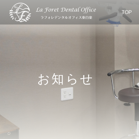
TOP
お知らせ