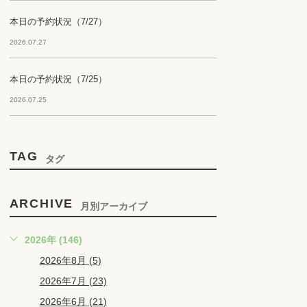
本日の予約状況（7/27）
2026.07.27
本日の予約状況（7/25）
2026.07.25
TAG
タグ
ARCHIVE
月別アーカイブ
2026年 (146)
2026年8月 (5)
2026年7月 (23)
2026年6月 (21)