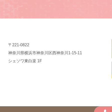
〒221-0822
神奈川県横浜市神奈川区西神奈川1-15-11
シェソワ東白楽 1F