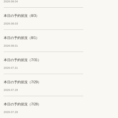
2026.08.04
本日の予約状況（8/3）
2026.08.03
本日の予約状況（8/1）
2026.08.01
本日の予約状況（7/31）
2026.07.31
本日の予約状況（7/29）
2026.07.29
本日の予約状況（7/28）
2026.07.28