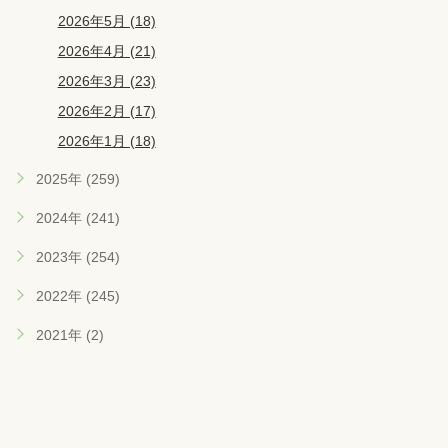
2026年5月 (18)
2026年4月 (21)
2026年3月 (23)
2026年2月 (17)
2026年1月 (18)
2025年 (259)
2024年 (241)
2023年 (254)
2022年 (245)
2021年 (2)