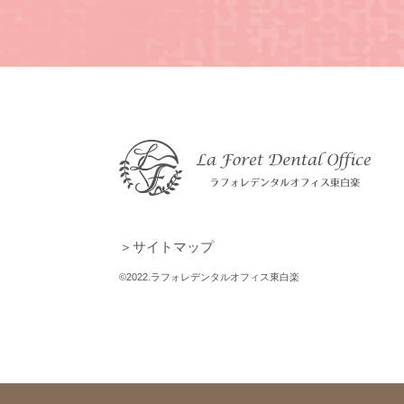
＞サイトマップ
©2022.ラフォレデンタルオフィス東白楽