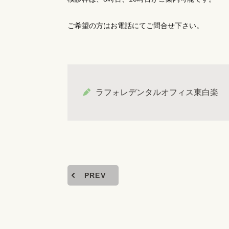
ご希望の方はお電話にてご問合せ下さい。
ラフォレデンタルオフィス東白楽
PREV