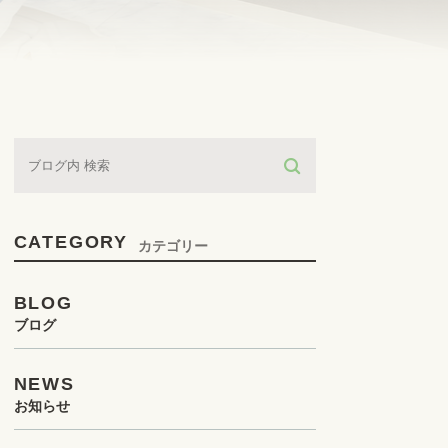
CATEGORY
カテゴリー
BLOG
ブログ
NEWS
お知らせ