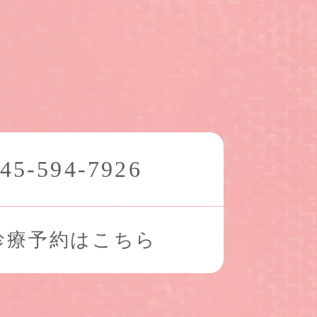
45-594-7926
診療予約はこちら