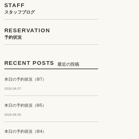
STAFF
スタッフブログ
RESERVATION
予約状況
RECENT POSTS
最近の投稿
本日の予約状況（8/7）
2026.08.07
本日の予約状況（8/5）
2026.08.05
本日の予約状況（8/4）