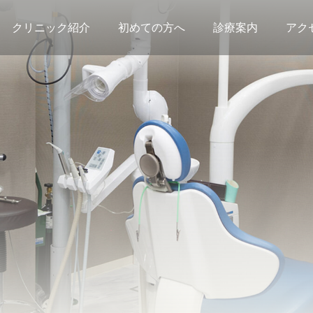
クリニック紹介
初めての方へ
診療案内
アク