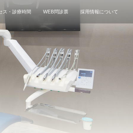
セス・診療時間
WEB問診票
採用情報について