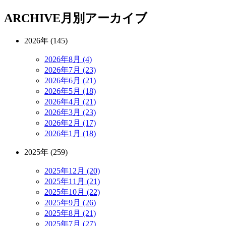
ARCHIVE
月別アーカイブ
2026年 (145)
2026年8月 (4)
2026年7月 (23)
2026年6月 (21)
2026年5月 (18)
2026年4月 (21)
2026年3月 (23)
2026年2月 (17)
2026年1月 (18)
2025年 (259)
2025年12月 (20)
2025年11月 (21)
2025年10月 (22)
2025年9月 (26)
2025年8月 (21)
2025年7月 (27)