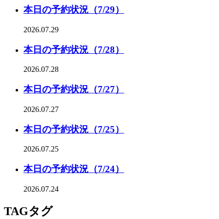
本日の予約状況（7/29）
2026.07.29
本日の予約状況（7/28）
2026.07.28
本日の予約状況（7/27）
2026.07.27
本日の予約状況（7/25）
2026.07.25
本日の予約状況（7/24）
2026.07.24
TAG
タグ