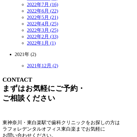
2022年7月 (16)
2022年6月 (22)
2022年5月 (21)
2022年4月 (25)
2022年3月 (25)
2022年2月 (33)
2022年1月 (1)
2021年 (2)
2021年12月 (2)
CONTACT
まずはお気軽にご予約・
ご相談ください
東神奈川・東白楽駅で歯科クリニックをお探しの方は
ラフォレデンタルオフィス東白楽までお気軽に
お問い合わせください。