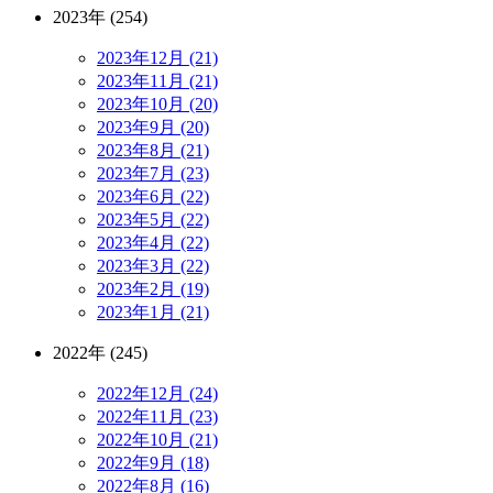
2023年 (254)
2023年12月 (21)
2023年11月 (21)
2023年10月 (20)
2023年9月 (20)
2023年8月 (21)
2023年7月 (23)
2023年6月 (22)
2023年5月 (22)
2023年4月 (22)
2023年3月 (22)
2023年2月 (19)
2023年1月 (21)
2022年 (245)
2022年12月 (24)
2022年11月 (23)
2022年10月 (21)
2022年9月 (18)
2022年8月 (16)