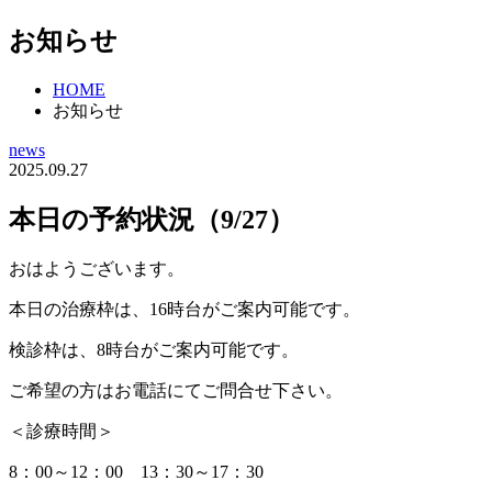
お知らせ
HOME
お知らせ
news
2025.09.27
本日の予約状況（9/27）
おはようございます。
本日の治療枠は、16時台がご案内可能です。
検診枠は、8時台がご案内可能です。
ご希望の方はお電話にてご問合せ下さい。
＜診療時間＞
8：00～12：00 13：30～17：30