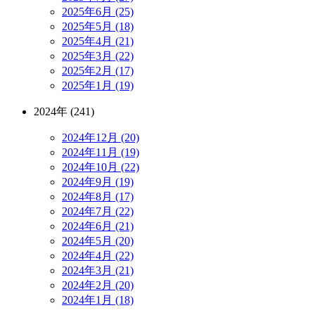
2025年6月 (25)
2025年5月 (18)
2025年4月 (21)
2025年3月 (22)
2025年2月 (17)
2025年1月 (19)
2024年 (241)
2024年12月 (20)
2024年11月 (19)
2024年10月 (22)
2024年9月 (19)
2024年8月 (17)
2024年7月 (22)
2024年6月 (21)
2024年5月 (20)
2024年4月 (22)
2024年3月 (21)
2024年2月 (20)
2024年1月 (18)