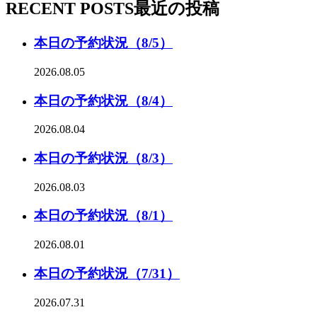
RECENT POSTS
最近の投稿
本日の予約状況（8/5）
2026.08.05
本日の予約状況（8/4）
2026.08.04
本日の予約状況（8/3）
2026.08.03
本日の予約状況（8/1）
2026.08.01
本日の予約状況（7/31）
2026.07.31