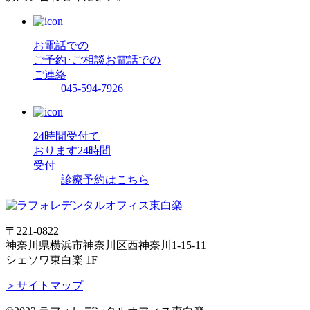
お電話での
ご予約･ご相談
お電話での
ご連絡
045-594-7926
24時間受付て
おります
24時間
受付
診療予約はこちら
〒221-0822
神奈川県横浜市神奈川区西神奈川1-15-11
シェソワ東白楽 1F
＞サイトマップ