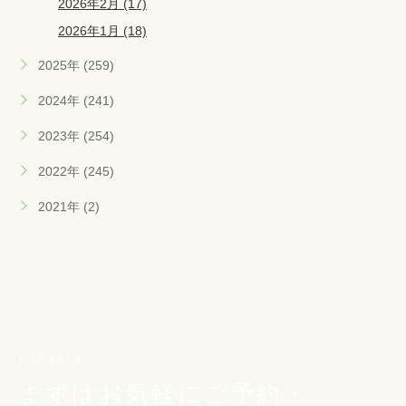
2026年2月 (17)
2026年1月 (18)
2025年 (259)
2024年 (241)
2023年 (254)
2022年 (245)
2021年 (2)
CONTACT
まずはお気軽にご予約・