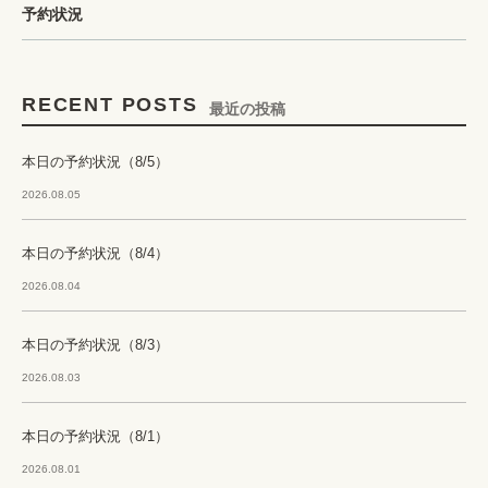
予約状況
RECENT POSTS
最近の投稿
本日の予約状況（8/5）
2026.08.05
本日の予約状況（8/4）
2026.08.04
本日の予約状況（8/3）
2026.08.03
本日の予約状況（8/1）
2026.08.01