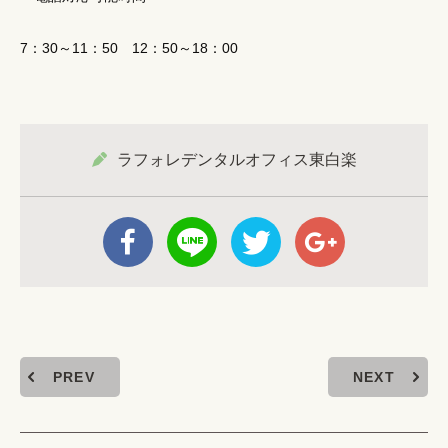
7：30～11：50 12：50～18：00
ラフォレデンタルオフィス東白楽
PREV
NEXT