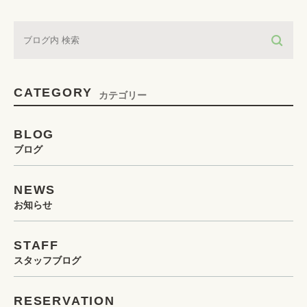
CATEGORY
カテゴリー
BLOG
ブログ
NEWS
お知らせ
STAFF
スタッフブログ
RESERVATION