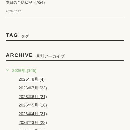
本日の予約状況（7/24）
2026.07.24
TAG
タグ
ARCHIVE
月別アーカイブ
2026年 (145)
2026年8月 (4)
2026年7月 (23)
2026年6月 (21)
2026年5月 (18)
2026年4月 (21)
2026年3月 (23)