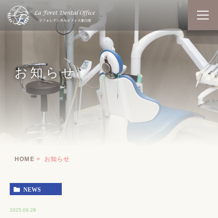
お知らせ
HOME
お知らせ
NEWS
2025.09.28