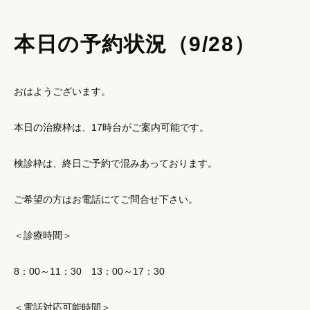
本日の予約状況（9/28）
おはようございます。
本日の治療枠は、17時台がご案内可能です。
検診枠は、終日ご予約で混みあっております。
ご希望の方はお電話にてご問合せ下さい。
＜診療時間＞
8：00～11：30 13：00～17：30
＜電話対応可能時間＞