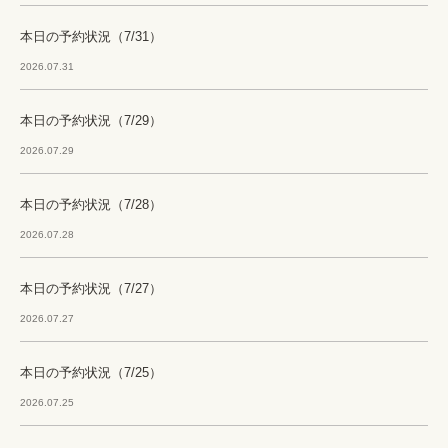
本日の予約状況（7/31）
2026.07.31
本日の予約状況（7/29）
2026.07.29
本日の予約状況（7/28）
2026.07.28
本日の予約状況（7/27）
2026.07.27
本日の予約状況（7/25）
2026.07.25