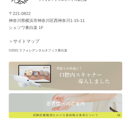
〒221-0822
神奈川県横浜市神奈川区西神奈川1-15-11
シェソワ東白楽 1F
＞サイトマップ
©2022.ラフォレデンタルオフィス東白楽