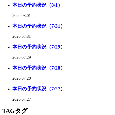
本日の予約状況（8/1）
2026.08.01
本日の予約状況（7/31）
2026.07.31
本日の予約状況（7/29）
2026.07.29
本日の予約状況（7/28）
2026.07.28
本日の予約状況（7/27）
2026.07.27
TAG
タグ