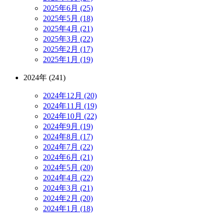
2025年6月 (25)
2025年5月 (18)
2025年4月 (21)
2025年3月 (22)
2025年2月 (17)
2025年1月 (19)
2024年 (241)
2024年12月 (20)
2024年11月 (19)
2024年10月 (22)
2024年9月 (19)
2024年8月 (17)
2024年7月 (22)
2024年6月 (21)
2024年5月 (20)
2024年4月 (22)
2024年3月 (21)
2024年2月 (20)
2024年1月 (18)