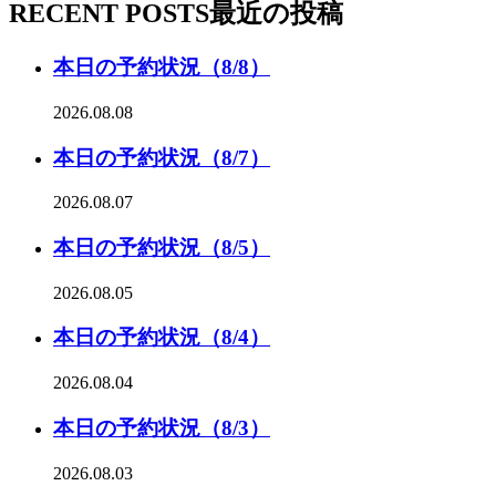
RECENT POSTS
最近の投稿
本日の予約状況（8/8）
2026.08.08
本日の予約状況（8/7）
2026.08.07
本日の予約状況（8/5）
2026.08.05
本日の予約状況（8/4）
2026.08.04
本日の予約状況（8/3）
2026.08.03