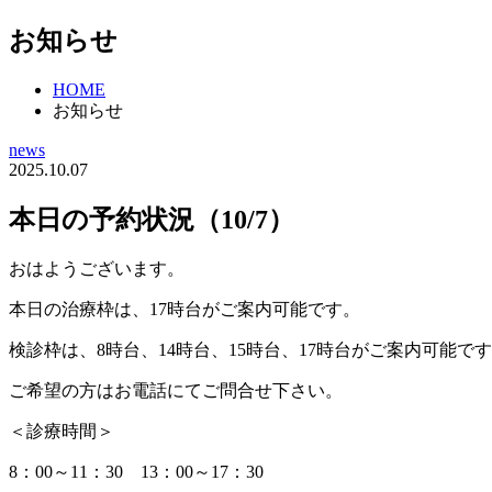
お知らせ
HOME
お知らせ
news
2025.10.07
本日の予約状況（10/7）
おはようございます。
本日の治療枠は、17時台がご案内可能です。
検診枠は、8時台、14時台、15時台、17時台がご案内可能で
ご希望の方はお電話にてご問合せ下さい。
＜診療時間＞
8：00～11：30 13：00～17：30