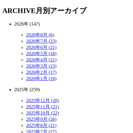
ARCHIVE
月別アーカイブ
2026年 (147)
2026年8月 (6)
2026年7月 (23)
2026年6月 (21)
2026年5月 (18)
2026年4月 (21)
2026年3月 (23)
2026年2月 (17)
2026年1月 (18)
2025年 (259)
2025年12月 (20)
2025年11月 (21)
2025年10月 (22)
2025年9月 (26)
2025年8月 (21)
2025年7月 (27)