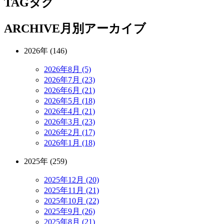
TAG
タグ
ARCHIVE
月別アーカイブ
2026年 (146)
2026年8月 (5)
2026年7月 (23)
2026年6月 (21)
2026年5月 (18)
2026年4月 (21)
2026年3月 (23)
2026年2月 (17)
2026年1月 (18)
2025年 (259)
2025年12月 (20)
2025年11月 (21)
2025年10月 (22)
2025年9月 (26)
2025年8月 (21)