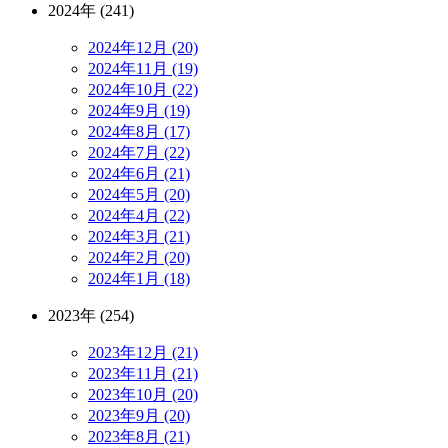
2024年 (241)
2024年12月 (20)
2024年11月 (19)
2024年10月 (22)
2024年9月 (19)
2024年8月 (17)
2024年7月 (22)
2024年6月 (21)
2024年5月 (20)
2024年4月 (22)
2024年3月 (21)
2024年2月 (20)
2024年1月 (18)
2023年 (254)
2023年12月 (21)
2023年11月 (21)
2023年10月 (20)
2023年9月 (20)
2023年8月 (21)