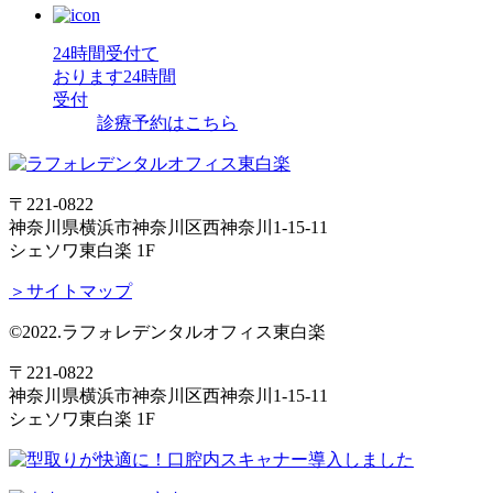
24時間受付て
おります
24時間
受付
診療予約はこちら
〒221-0822
神奈川県横浜市神奈川区西神奈川1-15-11
シェソワ東白楽 1F
＞サイトマップ
©2022.ラフォレデンタルオフィス東白楽
〒221-0822
神奈川県横浜市神奈川区西神奈川1-15-11
シェソワ東白楽 1F