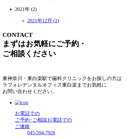
2021年 (2)
2021年12月 (2)
CONTACT
まずはお気軽にご予約・
ご相談ください
東神奈川・東白楽駅で歯科クリニックをお探しの方は
ラフォレデンタルオフィス東白楽までお気軽に
お問い合わせください。
お電話での
ご予約･ご相談
お電話での
ご連絡
045-594-7926