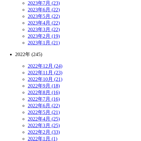
2023年7月 (23)
2023年6月 (22)
2023年5月 (22)
2023年4月 (22)
2023年3月 (22)
2023年2月 (19)
2023年1月 (21)
2022年 (245)
2022年12月 (24)
2022年11月 (23)
2022年10月 (21)
2022年9月 (18)
2022年8月 (16)
2022年7月 (16)
2022年6月 (22)
2022年5月 (21)
2022年4月 (25)
2022年3月 (25)
2022年2月 (33)
2022年1月 (1)