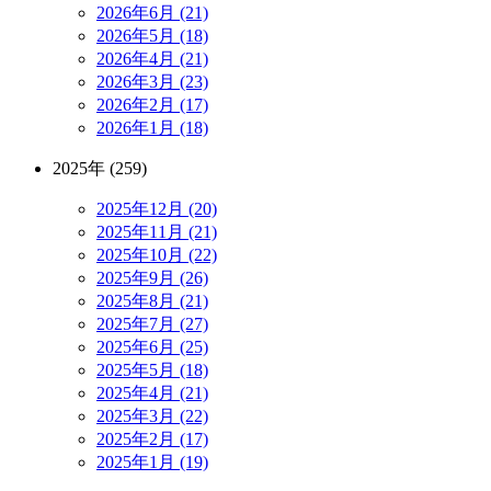
2026年6月 (21)
2026年5月 (18)
2026年4月 (21)
2026年3月 (23)
2026年2月 (17)
2026年1月 (18)
2025年 (259)
2025年12月 (20)
2025年11月 (21)
2025年10月 (22)
2025年9月 (26)
2025年8月 (21)
2025年7月 (27)
2025年6月 (25)
2025年5月 (18)
2025年4月 (21)
2025年3月 (22)
2025年2月 (17)
2025年1月 (19)