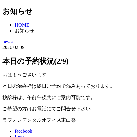
お知らせ
HOME
お知らせ
news
2026.02.09
本日の予約状況(2/9)
おはようございます。
本日の治療枠は終日ご予約で混みあっております。
検診枠は、午前午後共にご案内可能です。
ご希望の方はお電話にてご問合せ下さい。
ラフォレデンタルオフィス東白楽
facebook
Line