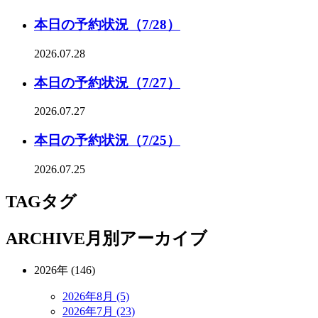
本日の予約状況（7/28）
2026.07.28
本日の予約状況（7/27）
2026.07.27
本日の予約状況（7/25）
2026.07.25
TAG
タグ
ARCHIVE
月別アーカイブ
2026年 (146)
2026年8月 (5)
2026年7月 (23)