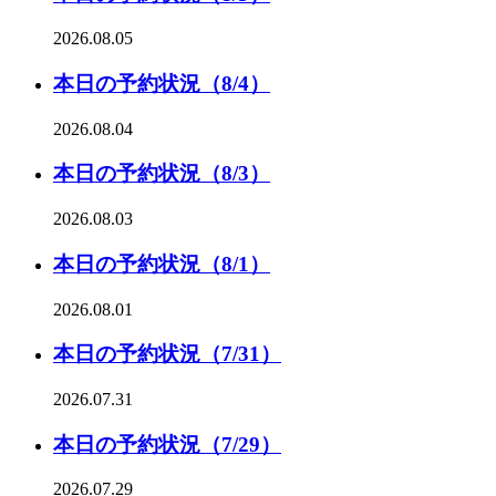
2026.08.05
本日の予約状況（8/4）
2026.08.04
本日の予約状況（8/3）
2026.08.03
本日の予約状況（8/1）
2026.08.01
本日の予約状況（7/31）
2026.07.31
本日の予約状況（7/29）
2026.07.29