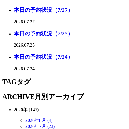
本日の予約状況（7/27）
2026.07.27
本日の予約状況（7/25）
2026.07.25
本日の予約状況（7/24）
2026.07.24
TAG
タグ
ARCHIVE
月別アーカイブ
2026年 (145)
2026年8月 (4)
2026年7月 (23)