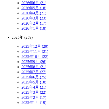
2026年6月 (21)
2026年5月 (18)
2026年4月 (21)
2026年3月 (23)
2026年2月 (17)
2026年1月 (18)
2025年 (259)
2025年12月 (20)
2025年11月 (21)
2025年10月 (22)
2025年9月 (26)
2025年8月 (21)
2025年7月 (27)
2025年6月 (25)
2025年5月 (18)
2025年4月 (21)
2025年3月 (22)
2025年2月 (17)
2025年1月 (19)