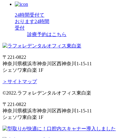
24時間受付て
おります
24時間
受付
診療予約はこちら
〒221-0822
神奈川県横浜市神奈川区西神奈川1-15-11
シェソワ東白楽 1F
＞サイトマップ
©2022.ラフォレデンタルオフィス東白楽
〒221-0822
神奈川県横浜市神奈川区西神奈川1-15-11
シェソワ東白楽 1F