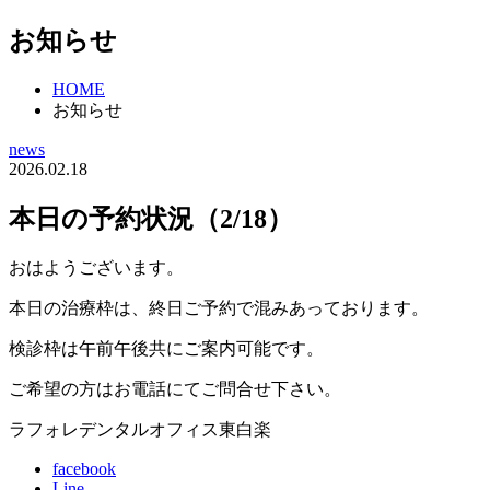
お知らせ
HOME
お知らせ
news
2026.02.18
本日の予約状況（2/18）
おはようございます。
本日の治療枠は、終日ご予約で混みあっております。
検診枠は午前午後共にご案内可能です。
ご希望の方はお電話にてご問合せ下さい。
ラフォレデンタルオフィス東白楽
facebook
Line