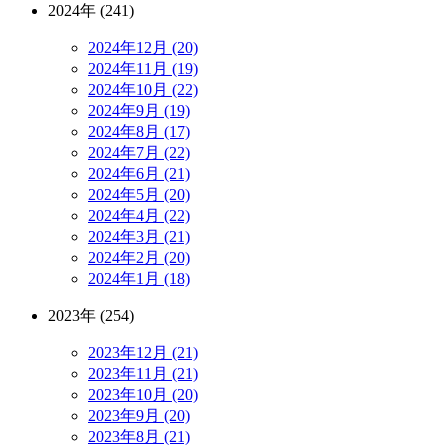
2024年 (241)
2024年12月 (20)
2024年11月 (19)
2024年10月 (22)
2024年9月 (19)
2024年8月 (17)
2024年7月 (22)
2024年6月 (21)
2024年5月 (20)
2024年4月 (22)
2024年3月 (21)
2024年2月 (20)
2024年1月 (18)
2023年 (254)
2023年12月 (21)
2023年11月 (21)
2023年10月 (20)
2023年9月 (20)
2023年8月 (21)