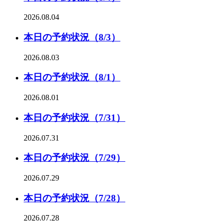
2026.08.04
本日の予約状況（8/3）
2026.08.03
本日の予約状況（8/1）
2026.08.01
本日の予約状況（7/31）
2026.07.31
本日の予約状況（7/29）
2026.07.29
本日の予約状況（7/28）
2026.07.28