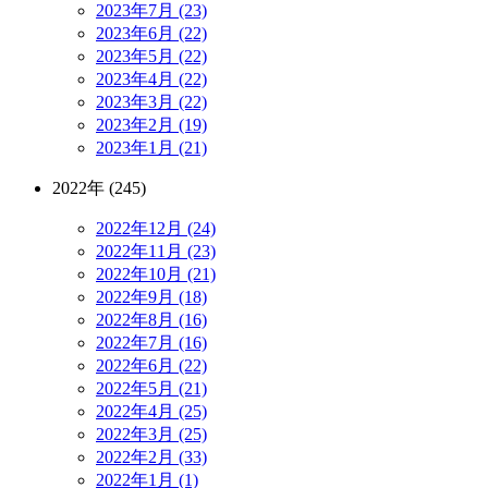
2023年7月 (23)
2023年6月 (22)
2023年5月 (22)
2023年4月 (22)
2023年3月 (22)
2023年2月 (19)
2023年1月 (21)
2022年 (245)
2022年12月 (24)
2022年11月 (23)
2022年10月 (21)
2022年9月 (18)
2022年8月 (16)
2022年7月 (16)
2022年6月 (22)
2022年5月 (21)
2022年4月 (25)
2022年3月 (25)
2022年2月 (33)
2022年1月 (1)