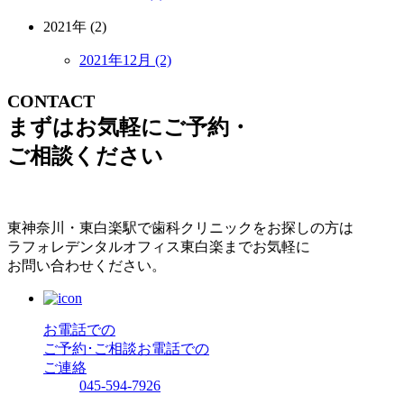
2021年 (2)
2021年12月 (2)
CONTACT
まずはお気軽にご予約・
ご相談ください
東神奈川・東白楽駅で歯科クリニックをお探しの方は
ラフォレデンタルオフィス東白楽までお気軽に
お問い合わせください。
お電話での
ご予約･ご相談
お電話での
ご連絡
045-594-7926