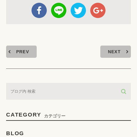
PREV
NEXT
CATEGORY
カテゴリー
BLOG