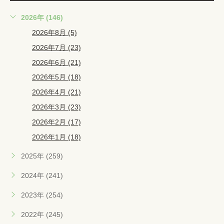
2026年 (146)
2026年8月 (5)
2026年7月 (23)
2026年6月 (21)
2026年5月 (18)
2026年4月 (21)
2026年3月 (23)
2026年2月 (17)
2026年1月 (18)
2025年 (259)
2024年 (241)
2023年 (254)
2022年 (245)