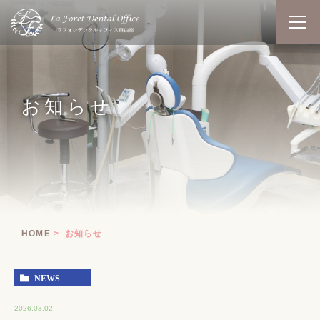
お知らせ
HOME
お知らせ
NEWS
2026.03.02