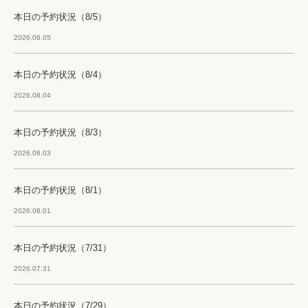
本日の予約状況（8/5）
2026.08.05
本日の予約状況（8/4）
2026.08.04
本日の予約状況（8/3）
2026.08.03
本日の予約状況（8/1）
2026.08.01
本日の予約状況（7/31）
2026.07.31
本日の予約状況（7/29）