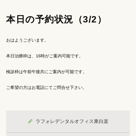
本日の予約状況（3/2）
おはようございます。
本日治療枠は、16時がご案内可能です。
検診枠は午前午後共にご案内が可能です。
ご希望の方はお電話にてご問合せ下さい。
ラフォレデンタルオフィス東白楽