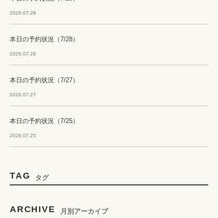
2026.07.29
本日の予約状況（7/28）
2026.07.28
本日の予約状況（7/27）
2026.07.27
本日の予約状況（7/25）
2026.07.25
TAG
タグ
ARCHIVE
月別アーカイブ