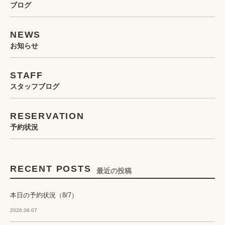
ブログ
NEWS
お知らせ
STAFF
スタッフブログ
RESERVATION
予約状況
RECENT POSTS
最近の投稿
本日の予約状況（8/7）
2026.08.07