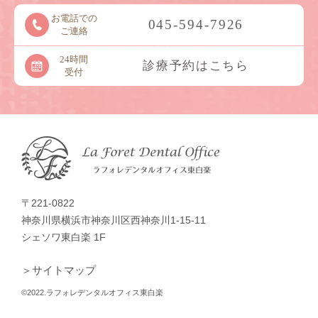
お電話での
045-594-7926
ご連絡
24時間
診療予約はこちら
受付
〒221-0822
神奈川県横浜市神奈川区西神奈川1-15-11
シェソワ東白楽 1F
＞サイトマップ
©2022.ラフォレデンタルオフィス東白楽