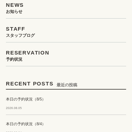
NEWS
お知らせ
STAFF
スタッフブログ
RESERVATION
予約状況
RECENT POSTS
最近の投稿
本日の予約状況（8/5）
2026.08.05
本日の予約状況（8/4）