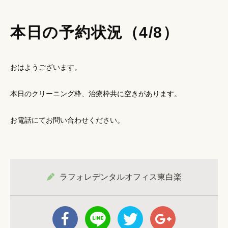
本日の予約状況（4/8）
おはようございます。
本日のクリーニング枠、治療枠共に空きがあります。
お電話にてお問い合わせください。
ラフォレデンタルオフィス東白楽