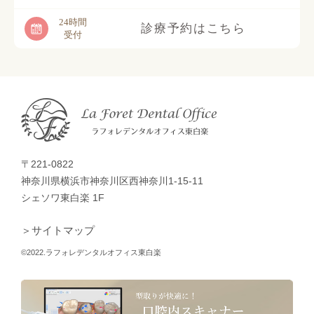
24時間
診療予約はこちら
受付
〒221-0822
神奈川県横浜市神奈川区西神奈川1-15-11
シェソワ東白楽 1F
＞サイトマップ
©2022.ラフォレデンタルオフィス東白楽