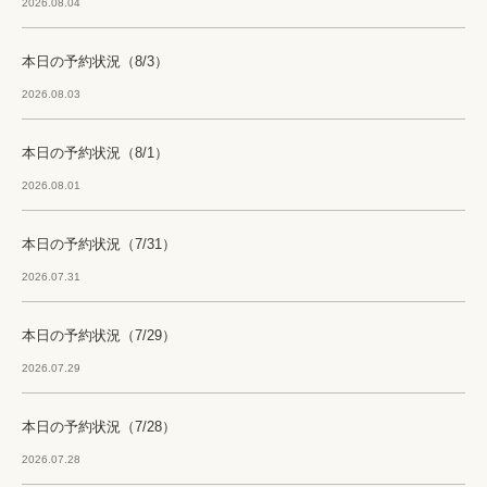
2026.08.04
本日の予約状況（8/3）
2026.08.03
本日の予約状況（8/1）
2026.08.01
本日の予約状況（7/31）
2026.07.31
本日の予約状況（7/29）
2026.07.29
本日の予約状況（7/28）
2026.07.28