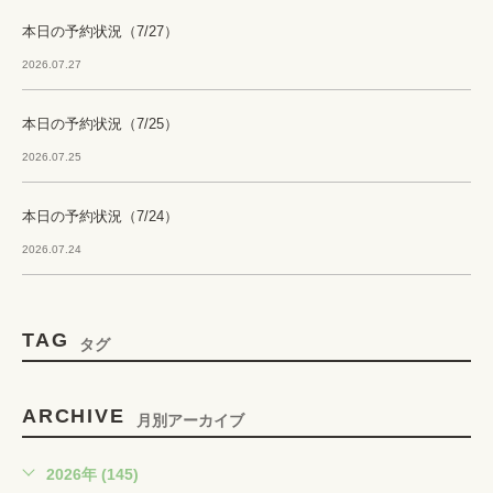
本日の予約状況（7/27）
2026.07.27
本日の予約状況（7/25）
2026.07.25
本日の予約状況（7/24）
2026.07.24
TAG
タグ
ARCHIVE
月別アーカイブ
2026年 (145)