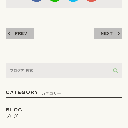
PREV
NEXT
CATEGORY
カテゴリー
BLOG
ブログ