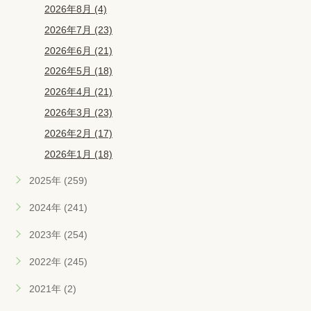
2026年8月 (4)
2026年7月 (23)
2026年6月 (21)
2026年5月 (18)
2026年4月 (21)
2026年3月 (23)
2026年2月 (17)
2026年1月 (18)
2025年 (259)
2024年 (241)
2023年 (254)
2022年 (245)
2021年 (2)