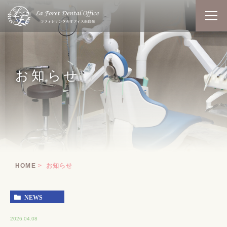
お知らせ
HOME
お知らせ
NEWS
2026.04.08