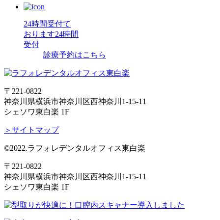
24時間受付て
おります
24時間
受付
診療予約はこちら
〒221-0822
神奈川県横浜市神奈川区西神奈川1-15-11
シェソワ東白楽 1F
＞サイトマップ
©2022.ラフォレデンタルオフィス東白楽
〒221-0822
神奈川県横浜市神奈川区西神奈川1-15-11
シェソワ東白楽 1F