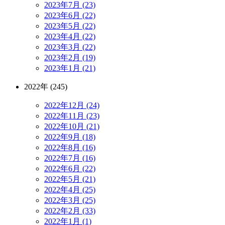
2023年7月 (23)
2023年6月 (22)
2023年5月 (22)
2023年4月 (22)
2023年3月 (22)
2023年2月 (19)
2023年1月 (21)
2022年 (245)
2022年12月 (24)
2022年11月 (23)
2022年10月 (21)
2022年9月 (18)
2022年8月 (16)
2022年7月 (16)
2022年6月 (22)
2022年5月 (21)
2022年4月 (25)
2022年3月 (25)
2022年2月 (33)
2022年1月 (1)