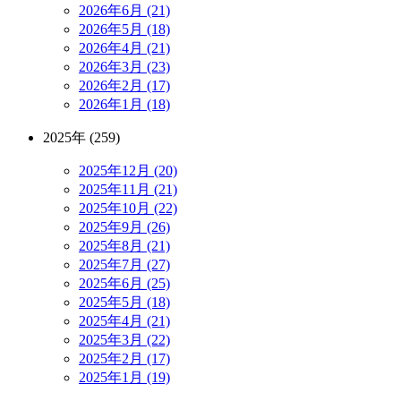
2026年6月 (21)
2026年5月 (18)
2026年4月 (21)
2026年3月 (23)
2026年2月 (17)
2026年1月 (18)
2025年 (259)
2025年12月 (20)
2025年11月 (21)
2025年10月 (22)
2025年9月 (26)
2025年8月 (21)
2025年7月 (27)
2025年6月 (25)
2025年5月 (18)
2025年4月 (21)
2025年3月 (22)
2025年2月 (17)
2025年1月 (19)