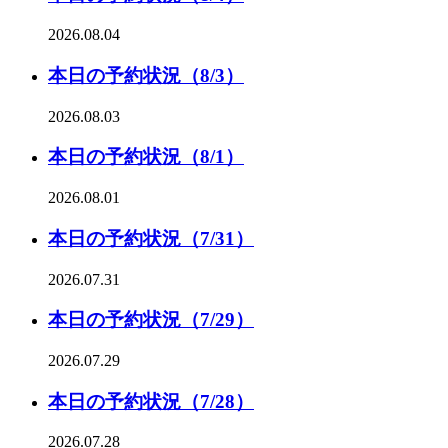
2026.08.04
本日の予約状況（8/3）
2026.08.03
本日の予約状況（8/1）
2026.08.01
本日の予約状況（7/31）
2026.07.31
本日の予約状況（7/29）
2026.07.29
本日の予約状況（7/28）
2026.07.28