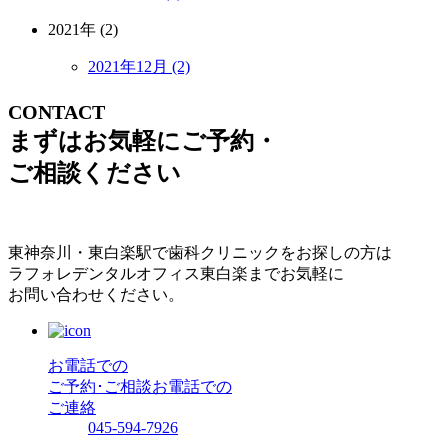
2021年 (2)
2021年12月 (2)
CONTACT
まずはお気軽にご予約・
ご相談ください
東神奈川・東白楽駅で歯科クリニックをお探しの方は
ラフォレデンタルオフィス東白楽までお気軽に
お問い合わせください。
お電話での
ご予約･ご相談
お電話での
ご連絡
045-594-7926