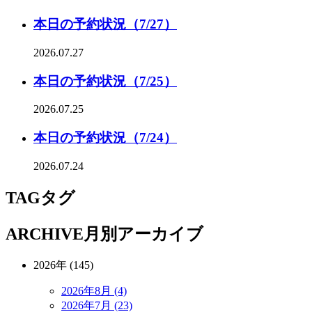
本日の予約状況（7/27）
2026.07.27
本日の予約状況（7/25）
2026.07.25
本日の予約状況（7/24）
2026.07.24
TAG
タグ
ARCHIVE
月別アーカイブ
2026年 (145)
2026年8月 (4)
2026年7月 (23)