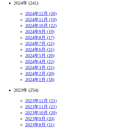
2024年 (241)
2024年12月 (20)
2024年11月 (19)
2024年10月 (22)
2024年9月 (19)
2024年8月 (17)
2024年7月 (22)
2024年6月 (21)
2024年5月 (20)
2024年4月 (22)
2024年3月 (21)
2024年2月 (20)
2024年1月 (18)
2023年 (254)
2023年12月 (21)
2023年11月 (21)
2023年10月 (20)
2023年9月 (20)
2023年8月 (21)