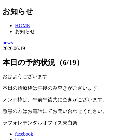
お知らせ
HOME
お知らせ
news
2026.06.19
本日の予約状況（6/19）
おはようございます
本日の治療枠は午後のみ空きがございます。
メンテ枠は、午前午後共に空きがございます。
急患の方はお電話にてお問い合わせください。
ラフォレデンタルオフィス東白楽
facebook
Line