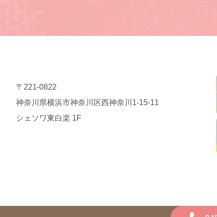
〒221-0822
神奈川県横浜市神奈川区西神奈川1-15-11
シェソワ東白楽 1F