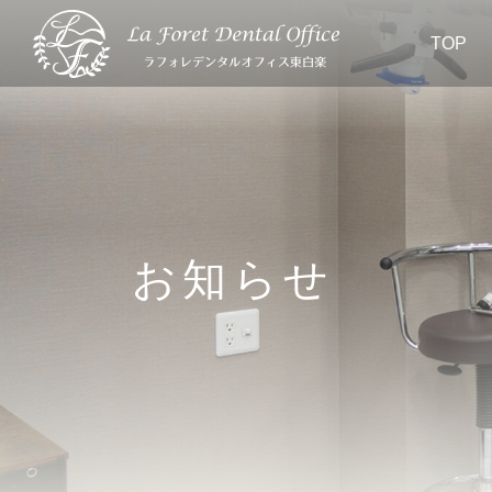
TOP
お知らせ