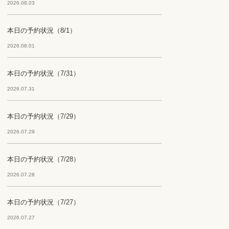
2026.08.03
本日の予約状況（8/1）
2026.08.01
本日の予約状況（7/31）
2026.07.31
本日の予約状況（7/29）
2026.07.29
本日の予約状況（7/28）
2026.07.28
本日の予約状況（7/27）
2026.07.27