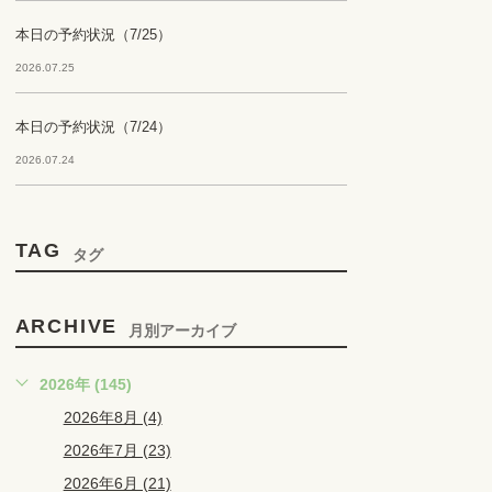
本日の予約状況（7/25）
2026.07.25
本日の予約状況（7/24）
2026.07.24
TAG
タグ
ARCHIVE
月別アーカイブ
2026年 (145)
2026年8月 (4)
2026年7月 (23)
2026年6月 (21)