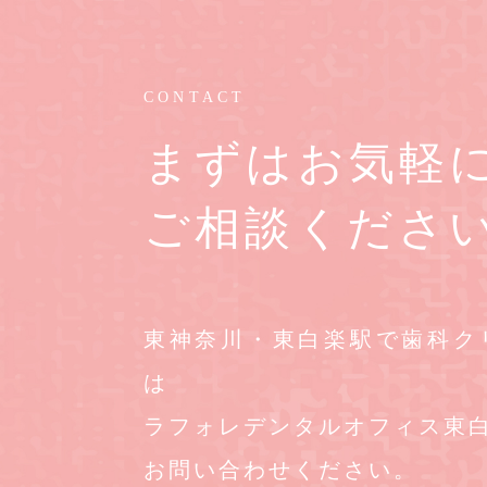
CONTACT
まずはお気軽
ご相談くださ
東神奈川・東白楽駅で歯科ク
は
ラフォレデンタルオフィス東
お問い合わせください。