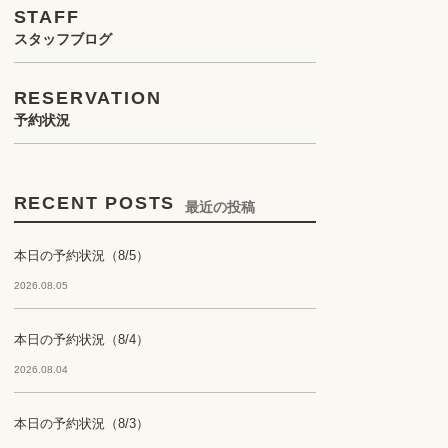
STAFF
スタッフブログ
RESERVATION
予約状況
RECENT POSTS
最近の投稿
本日の予約状況（8/5）
2026.08.05
本日の予約状況（8/4）
2026.08.04
本日の予約状況（8/3）