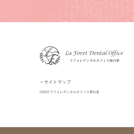
＞サイトマップ
©2022.ラフォレデンタルオフィス東白楽