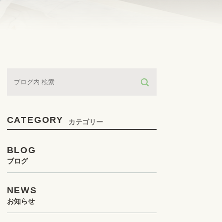
CATEGORY
カテゴリー
BLOG
ブログ
NEWS
お知らせ