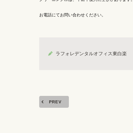
お電話にてお問い合わせください。
ラフォレデンタルオフィス東白楽
PREV