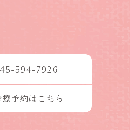
45-594-7926
診療予約はこちら