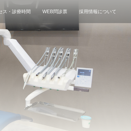
セス・診療時間
WEB問診票
採用情報について