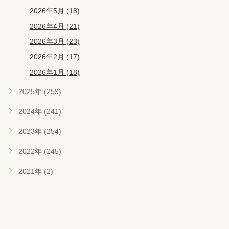
2026年5月 (18)
2026年4月 (21)
2026年3月 (23)
2026年2月 (17)
2026年1月 (18)
2025年 (259)
2024年 (241)
2023年 (254)
2022年 (245)
2021年 (2)