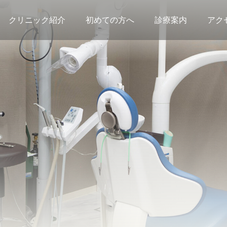
クリニック紹介
初めての方へ
診療案内
アク