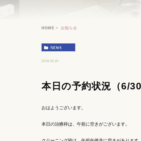
HOME
お知らせ
NEWS
2026.06.30
本日の予約状況（6/3
おはようございます。
本日の治療枠は、午前に空きがございます。
クリーニング枠は、午前午後共に空きがあります