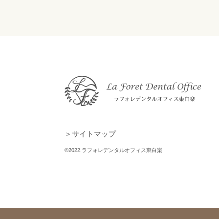
＞サイトマップ
©2022.ラフォレデンタルオフィス東白楽