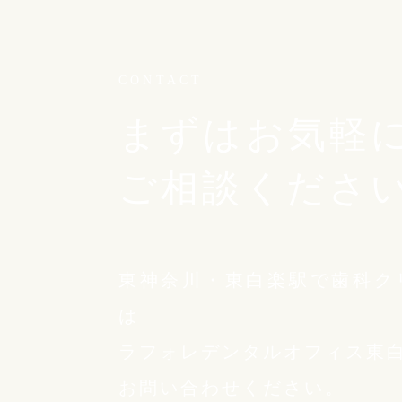
CONTACT
まずはお気軽
ご相談くださ
東神奈川・東白楽駅で歯科ク
は
ラフォレデンタルオフィス東
お問い合わせください。