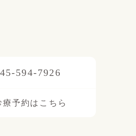
45-594-7926
診療予約はこちら