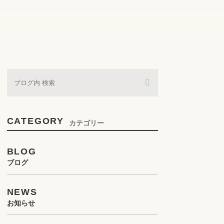
CATEGORY
カテゴリー
BLOG
ブログ
NEWS
お知らせ