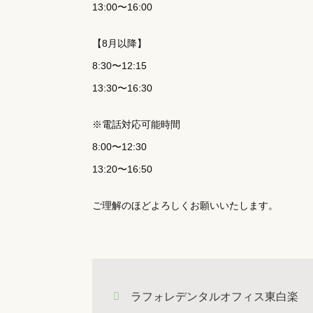
13:00〜16:00
【8月以降】
8:30〜12:15
13:30〜16:30
※電話対応可能時間
8:00〜12:30
13:20〜16:50
ご理解のほどよろしくお願いいたします。
ラフォレデンタルオフィス東白楽