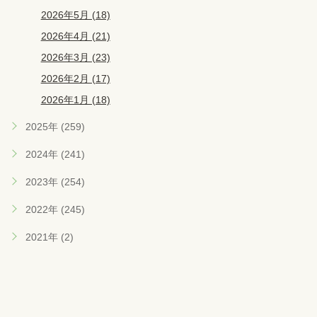
2026年5月 (18)
2026年4月 (21)
2026年3月 (23)
2026年2月 (17)
2026年1月 (18)
2025年 (259)
2024年 (241)
2023年 (254)
2022年 (245)
2021年 (2)