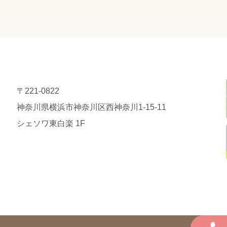
〒221-0822
神奈川県横浜市神奈川区西神奈川1-15-11
シェソワ東白楽 1F