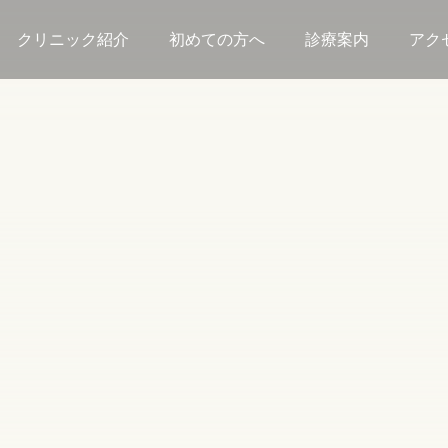
クリニック紹介
初めての方へ
診療案内
アク