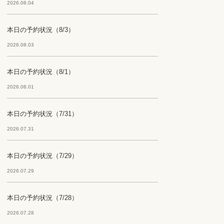
2026.08.04
本日の予約状況（8/3）
2026.08.03
本日の予約状況（8/1）
2026.08.01
本日の予約状況（7/31）
2026.07.31
本日の予約状況（7/29）
2026.07.29
本日の予約状況（7/28）
2026.07.28