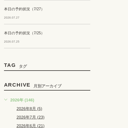
本日の予約状況（7/27）
2026.07.27
本日の予約状況（7/25）
2026.07.25
TAG
タグ
ARCHIVE
月別アーカイブ
2026年 (146)
2026年8月 (5)
2026年7月 (23)
2026年6月 (21)