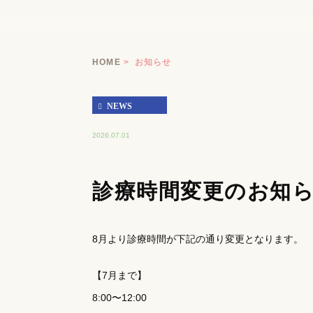
HOME
お知らせ
NEWS
2026.07.01
診療時間変更のお知
8月より診療時間が下記の通り変更となります。
【7月まで】
8:00〜12:00