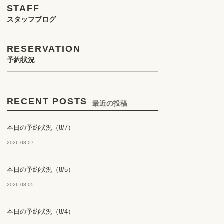
STAFF
スタッフブログ
RESERVATION
予約状況
RECENT POSTS
最近の投稿
本日の予約状況（8/7）
2026.08.07
本日の予約状況（8/5）
2026.08.05
本日の予約状況（8/4）