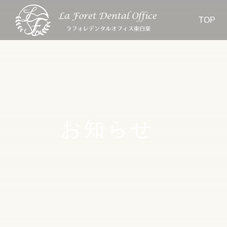
TOP
お知らせ