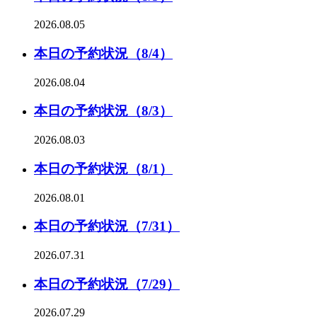
2026.08.05
本日の予約状況（8/4）
2026.08.04
本日の予約状況（8/3）
2026.08.03
本日の予約状況（8/1）
2026.08.01
本日の予約状況（7/31）
2026.07.31
本日の予約状況（7/29）
2026.07.29