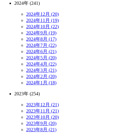
2024年 (241)
2024年12月 (20)
2024年11月 (19)
2024年10月 (22)
2024年9月 (19)
2024年8月 (17)
2024年7月 (22)
2024年6月 (21)
2024年5月 (20)
2024年4月 (22)
2024年3月 (21)
2024年2月 (20)
2024年1月 (18)
2023年 (254)
2023年12月 (21)
2023年11月 (21)
2023年10月 (20)
2023年9月 (20)
2023年8月 (21)