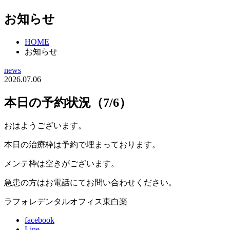
お知らせ
HOME
お知らせ
news
2026.07.06
本日の予約状況（7/6）
おはようございます。
本日の治療枠は予約で埋まっております。
メンテ枠は空きがございます。
急患の方はお電話にてお問い合わせください。
ラフォレデンタルオフィス東白楽
facebook
Line