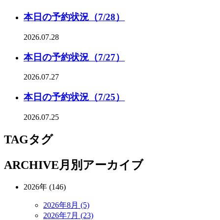
本日の予約状況（7/28）
2026.07.28
本日の予約状況（7/27）
2026.07.27
本日の予約状況（7/25）
2026.07.25
TAG
タグ
ARCHIVE
月別アーカイブ
2026年 (146)
2026年8月 (5)
2026年7月 (23)