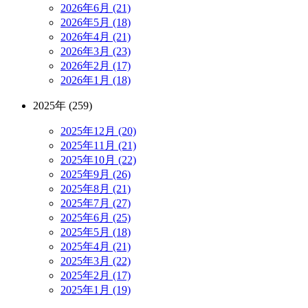
2026年6月 (21)
2026年5月 (18)
2026年4月 (21)
2026年3月 (23)
2026年2月 (17)
2026年1月 (18)
2025年 (259)
2025年12月 (20)
2025年11月 (21)
2025年10月 (22)
2025年9月 (26)
2025年8月 (21)
2025年7月 (27)
2025年6月 (25)
2025年5月 (18)
2025年4月 (21)
2025年3月 (22)
2025年2月 (17)
2025年1月 (19)