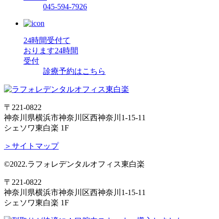
045-594-7926
24時間受付て
おります
24時間
受付
診療予約はこちら
〒221-0822
神奈川県横浜市神奈川区西神奈川1-15-11
シェソワ東白楽 1F
＞サイトマップ
©2022.ラフォレデンタルオフィス東白楽
〒221-0822
神奈川県横浜市神奈川区西神奈川1-15-11
シェソワ東白楽 1F