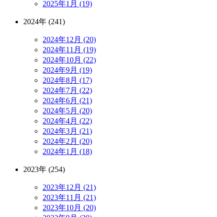
2025年1月 (19)
2024年 (241)
2024年12月 (20)
2024年11月 (19)
2024年10月 (22)
2024年9月 (19)
2024年8月 (17)
2024年7月 (22)
2024年6月 (21)
2024年5月 (20)
2024年4月 (22)
2024年3月 (21)
2024年2月 (20)
2024年1月 (18)
2023年 (254)
2023年12月 (21)
2023年11月 (21)
2023年10月 (20)