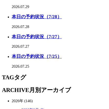
2026.07.29
本日の予約状況（7/28）
2026.07.28
本日の予約状況（7/27）
2026.07.27
本日の予約状況（7/25）
2026.07.25
TAG
タグ
ARCHIVE
月別アーカイブ
2026年 (146)