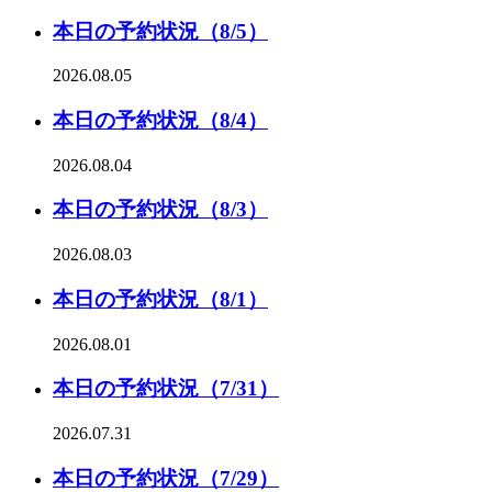
本日の予約状況（8/5）
2026.08.05
本日の予約状況（8/4）
2026.08.04
本日の予約状況（8/3）
2026.08.03
本日の予約状況（8/1）
2026.08.01
本日の予約状況（7/31）
2026.07.31
本日の予約状況（7/29）