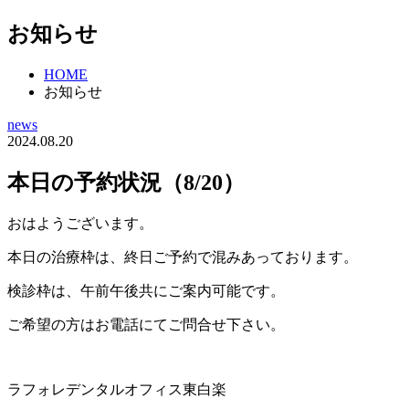
お知らせ
HOME
お知らせ
news
2024.08.20
本日の予約状況（8/20）
おはようございます。
本日の治療枠は、終日ご予約で混みあっております。
検診枠は、午前午後共にご案内可能です。
ご希望の方はお電話にてご問合せ下さい。
ラフォレデンタルオフィス東白楽