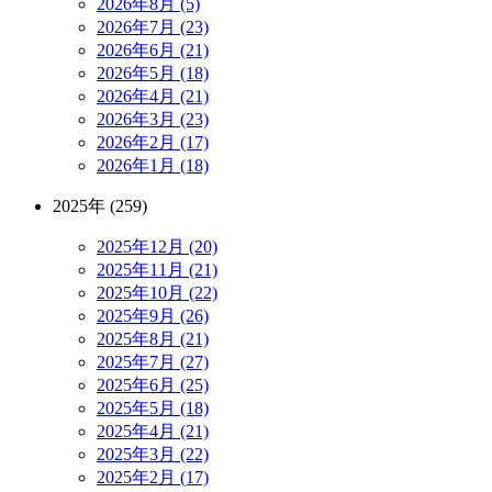
2026年8月 (5)
2026年7月 (23)
2026年6月 (21)
2026年5月 (18)
2026年4月 (21)
2026年3月 (23)
2026年2月 (17)
2026年1月 (18)
2025年 (259)
2025年12月 (20)
2025年11月 (21)
2025年10月 (22)
2025年9月 (26)
2025年8月 (21)
2025年7月 (27)
2025年6月 (25)
2025年5月 (18)
2025年4月 (21)
2025年3月 (22)
2025年2月 (17)