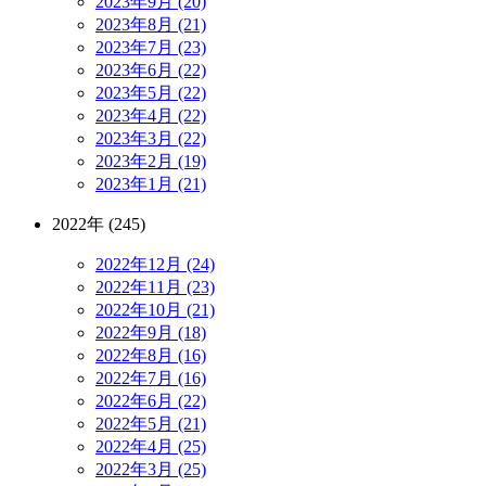
2023年9月 (20)
2023年8月 (21)
2023年7月 (23)
2023年6月 (22)
2023年5月 (22)
2023年4月 (22)
2023年3月 (22)
2023年2月 (19)
2023年1月 (21)
2022年 (245)
2022年12月 (24)
2022年11月 (23)
2022年10月 (21)
2022年9月 (18)
2022年8月 (16)
2022年7月 (16)
2022年6月 (22)
2022年5月 (21)
2022年4月 (25)
2022年3月 (25)