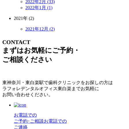
2022年2月 (33)
2022年1月 (1)
2021年 (2)
2021年12月 (2)
CONTACT
まずはお気軽にご予約・
ご相談ください
東神奈川・東白楽駅で歯科クリニックをお探しの方は
ラフォレデンタルオフィス東白楽までお気軽に
お問い合わせください。
お電話での
ご予約･ご相談
お電話での
ご連絡