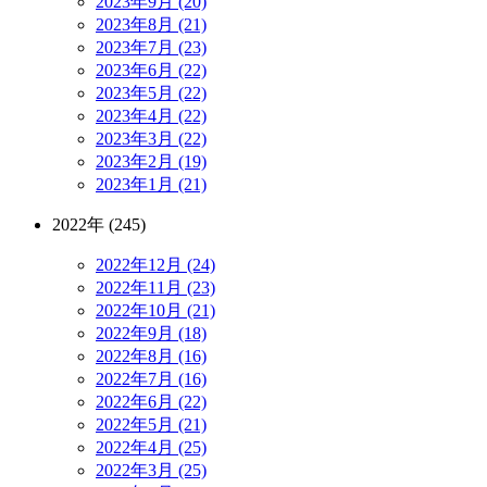
2023年9月 (20)
2023年8月 (21)
2023年7月 (23)
2023年6月 (22)
2023年5月 (22)
2023年4月 (22)
2023年3月 (22)
2023年2月 (19)
2023年1月 (21)
2022年 (245)
2022年12月 (24)
2022年11月 (23)
2022年10月 (21)
2022年9月 (18)
2022年8月 (16)
2022年7月 (16)
2022年6月 (22)
2022年5月 (21)
2022年4月 (25)
2022年3月 (25)