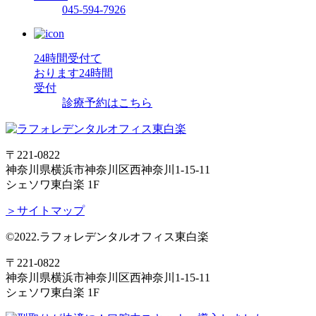
045-594-7926
24時間受付て
おります
24時間
受付
診療予約はこちら
〒221-0822
神奈川県横浜市神奈川区西神奈川1-15-11
シェソワ東白楽 1F
＞サイトマップ
©2022.ラフォレデンタルオフィス東白楽
〒221-0822
神奈川県横浜市神奈川区西神奈川1-15-11
シェソワ東白楽 1F