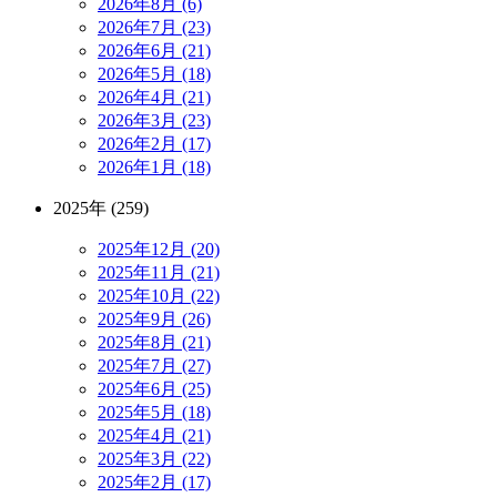
2026年8月 (6)
2026年7月 (23)
2026年6月 (21)
2026年5月 (18)
2026年4月 (21)
2026年3月 (23)
2026年2月 (17)
2026年1月 (18)
2025年 (259)
2025年12月 (20)
2025年11月 (21)
2025年10月 (22)
2025年9月 (26)
2025年8月 (21)
2025年7月 (27)
2025年6月 (25)
2025年5月 (18)
2025年4月 (21)
2025年3月 (22)
2025年2月 (17)