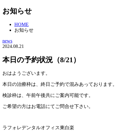
お知らせ
HOME
お知らせ
news
2024.08.21
本日の予約状況（8/21）
おはようございます。
本日の治療枠は、終日ご予約で混みあっております。
検診枠は、午前午後共にご案内可能です。
ご希望の方はお電話にてご問合せ下さい。
ラフォレデンタルオフィス東白楽