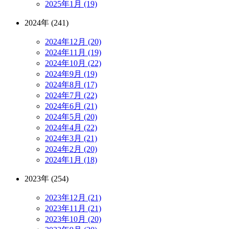
2025年1月 (19)
2024年 (241)
2024年12月 (20)
2024年11月 (19)
2024年10月 (22)
2024年9月 (19)
2024年8月 (17)
2024年7月 (22)
2024年6月 (21)
2024年5月 (20)
2024年4月 (22)
2024年3月 (21)
2024年2月 (20)
2024年1月 (18)
2023年 (254)
2023年12月 (21)
2023年11月 (21)
2023年10月 (20)