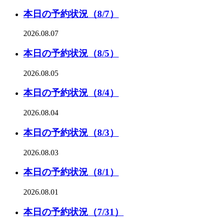
本日の予約状況（8/7）
2026.08.07
本日の予約状況（8/5）
2026.08.05
本日の予約状況（8/4）
2026.08.04
本日の予約状況（8/3）
2026.08.03
本日の予約状況（8/1）
2026.08.01
本日の予約状況（7/31）