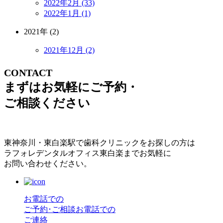
2022年2月 (33)
2022年1月 (1)
2021年 (2)
2021年12月 (2)
CONTACT
まずはお気軽にご予約・
ご相談ください
東神奈川・東白楽駅で歯科クリニックをお探しの方は
ラフォレデンタルオフィス東白楽までお気軽に
お問い合わせください。
お電話での
ご予約･ご相談
お電話での
ご連絡