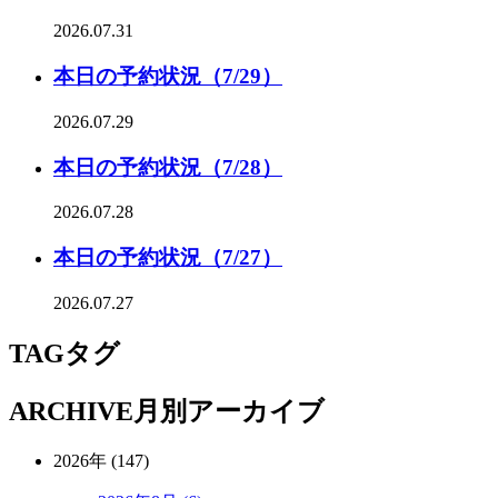
2026.07.31
本日の予約状況（7/29）
2026.07.29
本日の予約状況（7/28）
2026.07.28
本日の予約状況（7/27）
2026.07.27
TAG
タグ
ARCHIVE
月別アーカイブ
2026年 (147)