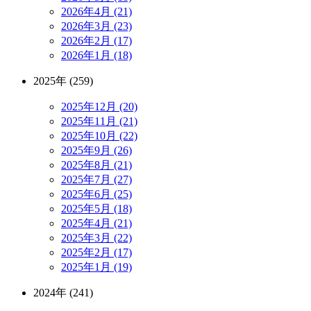
2026年4月 (21)
2026年3月 (23)
2026年2月 (17)
2026年1月 (18)
2025年 (259)
2025年12月 (20)
2025年11月 (21)
2025年10月 (22)
2025年9月 (26)
2025年8月 (21)
2025年7月 (27)
2025年6月 (25)
2025年5月 (18)
2025年4月 (21)
2025年3月 (22)
2025年2月 (17)
2025年1月 (19)
2024年 (241)