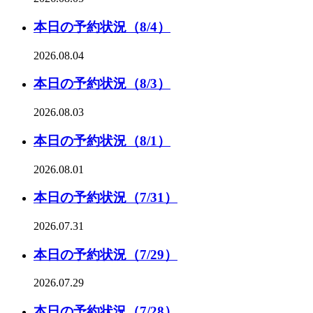
本日の予約状況（8/4）
2026.08.04
本日の予約状況（8/3）
2026.08.03
本日の予約状況（8/1）
2026.08.01
本日の予約状況（7/31）
2026.07.31
本日の予約状況（7/29）
2026.07.29
本日の予約状況（7/28）