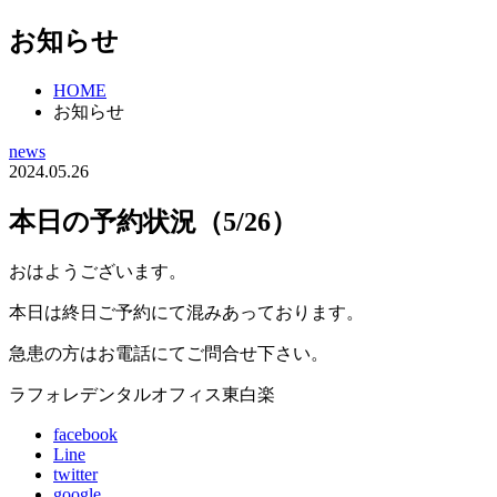
お知らせ
HOME
お知らせ
news
2024.05.26
本日の予約状況（5/26）
おはようございます。
本日は終日ご予約にて混みあっております。
急患の方はお電話にてご問合せ下さい。
ラフォレデンタルオフィス東白楽
facebook
Line
twitter
google