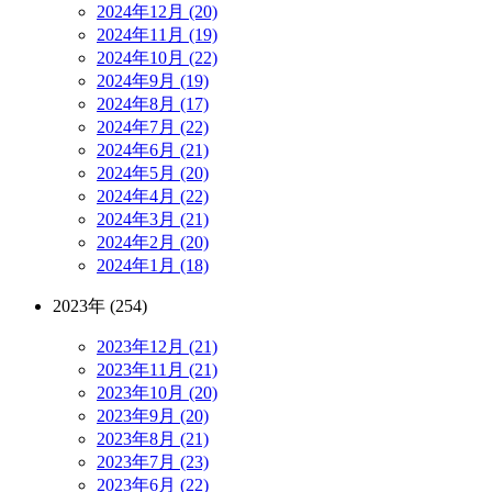
2024年12月 (20)
2024年11月 (19)
2024年10月 (22)
2024年9月 (19)
2024年8月 (17)
2024年7月 (22)
2024年6月 (21)
2024年5月 (20)
2024年4月 (22)
2024年3月 (21)
2024年2月 (20)
2024年1月 (18)
2023年 (254)
2023年12月 (21)
2023年11月 (21)
2023年10月 (20)
2023年9月 (20)
2023年8月 (21)
2023年7月 (23)
2023年6月 (22)