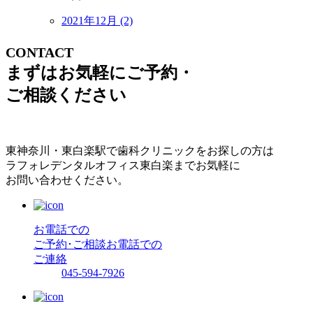
2021年12月 (2)
CONTACT
まずはお気軽にご予約・
ご相談ください
東神奈川・東白楽駅で歯科クリニックをお探しの方は
ラフォレデンタルオフィス東白楽までお気軽に
お問い合わせください。
お電話での
ご予約･ご相談
お電話での
ご連絡
045-594-7926