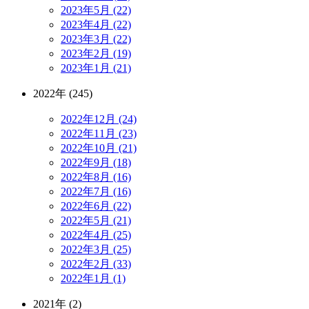
2023年5月 (22)
2023年4月 (22)
2023年3月 (22)
2023年2月 (19)
2023年1月 (21)
2022年 (245)
2022年12月 (24)
2022年11月 (23)
2022年10月 (21)
2022年9月 (18)
2022年8月 (16)
2022年7月 (16)
2022年6月 (22)
2022年5月 (21)
2022年4月 (25)
2022年3月 (25)
2022年2月 (33)
2022年1月 (1)
2021年 (2)