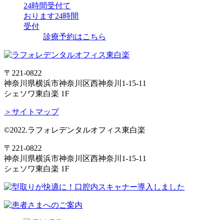
24時間受付て
おります
24時間
受付
診療予約はこちら
〒221-0822
神奈川県横浜市神奈川区西神奈川1-15-11
シェソワ東白楽 1F
＞サイトマップ
©2022.ラフォレデンタルオフィス東白楽
〒221-0822
神奈川県横浜市神奈川区西神奈川1-15-11
シェソワ東白楽 1F