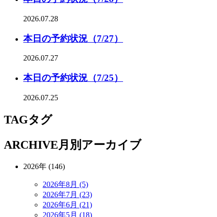
2026.07.28
本日の予約状況（7/27）
2026.07.27
本日の予約状況（7/25）
2026.07.25
TAG
タグ
ARCHIVE
月別アーカイブ
2026年 (146)
2026年8月 (5)
2026年7月 (23)
2026年6月 (21)
2026年5月 (18)