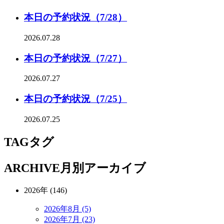
本日の予約状況（7/28）
2026.07.28
本日の予約状況（7/27）
2026.07.27
本日の予約状況（7/25）
2026.07.25
TAG
タグ
ARCHIVE
月別アーカイブ
2026年 (146)
2026年8月 (5)
2026年7月 (23)