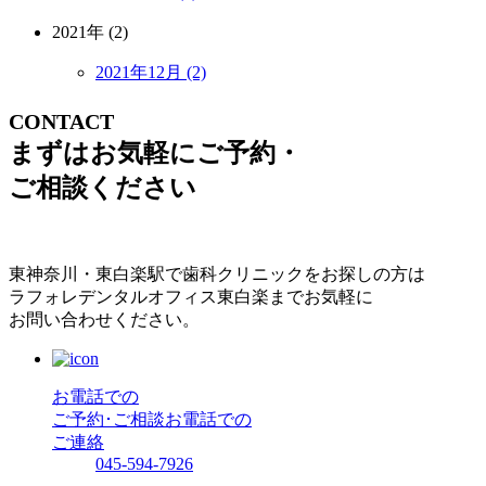
2021年 (2)
2021年12月 (2)
CONTACT
まずはお気軽にご予約・
ご相談ください
東神奈川・東白楽駅で歯科クリニックをお探しの方は
ラフォレデンタルオフィス東白楽までお気軽に
お問い合わせください。
お電話での
ご予約･ご相談
お電話での
ご連絡
045-594-7926