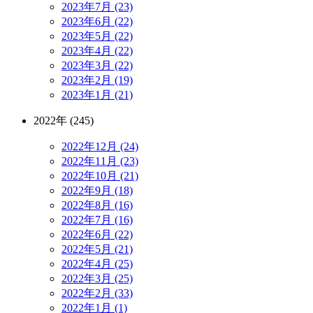
2023年7月 (23)
2023年6月 (22)
2023年5月 (22)
2023年4月 (22)
2023年3月 (22)
2023年2月 (19)
2023年1月 (21)
2022年 (245)
2022年12月 (24)
2022年11月 (23)
2022年10月 (21)
2022年9月 (18)
2022年8月 (16)
2022年7月 (16)
2022年6月 (22)
2022年5月 (21)
2022年4月 (25)
2022年3月 (25)
2022年2月 (33)
2022年1月 (1)