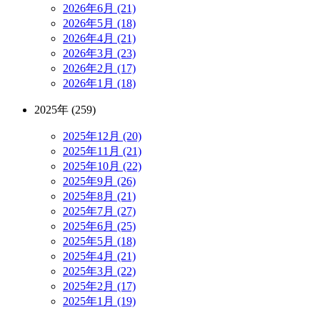
2026年6月 (21)
2026年5月 (18)
2026年4月 (21)
2026年3月 (23)
2026年2月 (17)
2026年1月 (18)
2025年 (259)
2025年12月 (20)
2025年11月 (21)
2025年10月 (22)
2025年9月 (26)
2025年8月 (21)
2025年7月 (27)
2025年6月 (25)
2025年5月 (18)
2025年4月 (21)
2025年3月 (22)
2025年2月 (17)
2025年1月 (19)