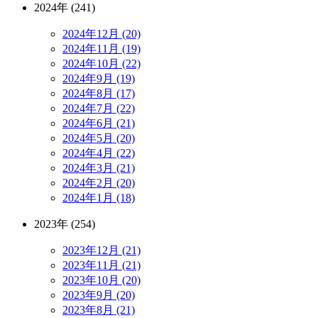
2024年 (241)
2024年12月 (20)
2024年11月 (19)
2024年10月 (22)
2024年9月 (19)
2024年8月 (17)
2024年7月 (22)
2024年6月 (21)
2024年5月 (20)
2024年4月 (22)
2024年3月 (21)
2024年2月 (20)
2024年1月 (18)
2023年 (254)
2023年12月 (21)
2023年11月 (21)
2023年10月 (20)
2023年9月 (20)
2023年8月 (21)