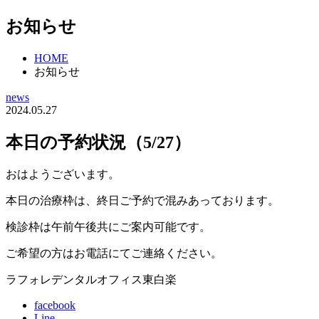
お知らせ
HOME
お知らせ
news
2024.05.27
本日の予約状況（5/27）
おはようございます。
本日の治療枠は、終日ご予約で混みあっております。
検診枠は午前午後共にご案内可能です。
ご希望の方はお電話にてご連絡ください。
ラフォレデンタルオフィス東白楽
facebook
Line