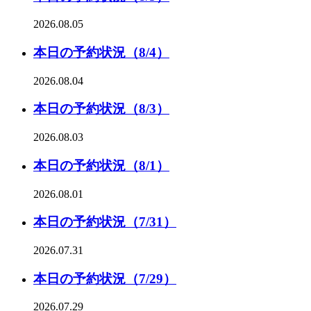
2026.08.05
本日の予約状況（8/4）
2026.08.04
本日の予約状況（8/3）
2026.08.03
本日の予約状況（8/1）
2026.08.01
本日の予約状況（7/31）
2026.07.31
本日の予約状況（7/29）
2026.07.29