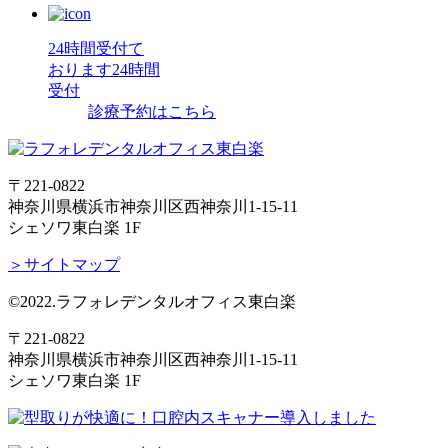
24時間受付て
おります
24時間
受付
診療予約はこちら
〒221-0822
神奈川県横浜市神奈川区西神奈川1-15-11
シェソワ東白楽 1F
＞サイトマップ
©2022.ラフォレデンタルオフィス東白楽
〒221-0822
神奈川県横浜市神奈川区西神奈川1-15-11
シェソワ東白楽 1F