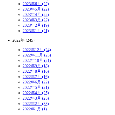
2023年6月 (22)
2023年5月 (22)
2023年4月 (22)
2023年3月 (22)
2023年2月 (19)
2023年1月 (21)
2022年 (245)
2022年12月 (24)
2022年11月 (23)
2022年10月 (21)
2022年9月 (18)
2022年8月 (16)
2022年7月 (16)
2022年6月 (22)
2022年5月 (21)
2022年4月 (25)
2022年3月 (25)
2022年2月 (33)
2022年1月 (1)