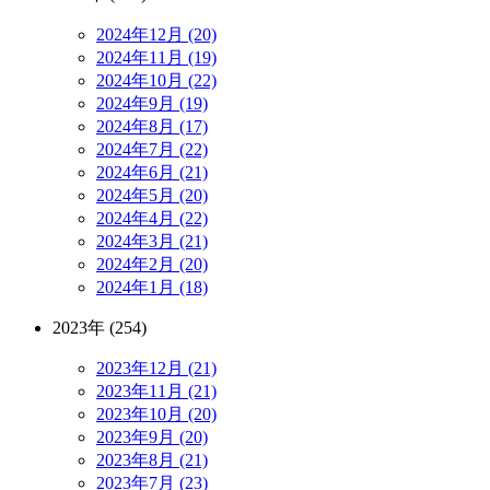
2024年12月 (20)
2024年11月 (19)
2024年10月 (22)
2024年9月 (19)
2024年8月 (17)
2024年7月 (22)
2024年6月 (21)
2024年5月 (20)
2024年4月 (22)
2024年3月 (21)
2024年2月 (20)
2024年1月 (18)
2023年 (254)
2023年12月 (21)
2023年11月 (21)
2023年10月 (20)
2023年9月 (20)
2023年8月 (21)
2023年7月 (23)