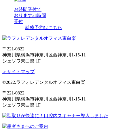
24時間受付て
おります
24時間
受付
診療予約はこちら
〒221-0822
神奈川県横浜市神奈川区西神奈川1-15-11
シェソワ東白楽 1F
＞サイトマップ
©2022.ラフォレデンタルオフィス東白楽
〒221-0822
神奈川県横浜市神奈川区西神奈川1-15-11
シェソワ東白楽 1F