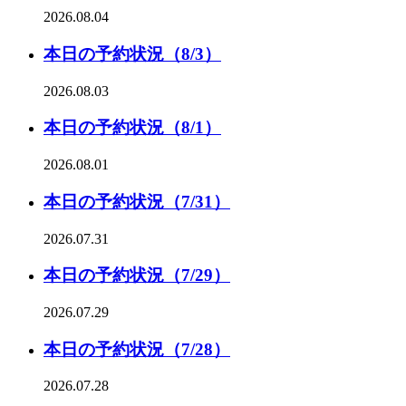
2026.08.04
本日の予約状況（8/3）
2026.08.03
本日の予約状況（8/1）
2026.08.01
本日の予約状況（7/31）
2026.07.31
本日の予約状況（7/29）
2026.07.29
本日の予約状況（7/28）
2026.07.28