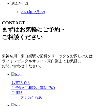
2021年 (2)
2021年12月 (2)
CONTACT
まずはお気軽にご予約・
ご相談ください
東神奈川・東白楽駅で歯科クリニックをお探しの方は
ラフォレデンタルオフィス東白楽までお気軽に
お問い合わせください。
お電話での
ご予約･ご相談
お電話での
ご連絡
045-594-7926