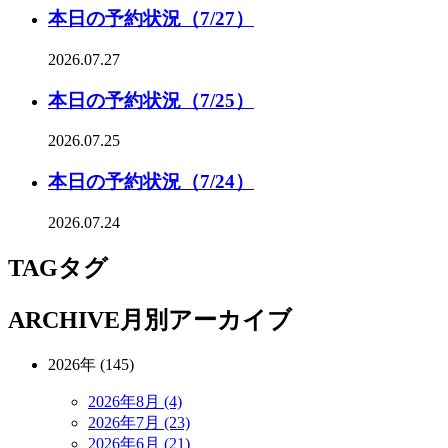
本日の予約状況（7/27）
2026.07.27
本日の予約状況（7/25）
2026.07.25
本日の予約状況（7/24）
2026.07.24
TAG
タグ
ARCHIVE
月別アーカイブ
2026年 (145)
2026年8月 (4)
2026年7月 (23)
2026年6月 (21)