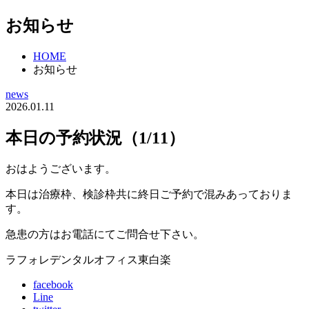
お知らせ
HOME
お知らせ
news
2026.01.11
本日の予約状況（1/11）
おはようございます。
本日は治療枠、検診枠共に終日ご予約で混みあっておりま
す。
急患の方はお電話にてご問合せ下さい。
ラフォレデンタルオフィス東白楽
facebook
Line