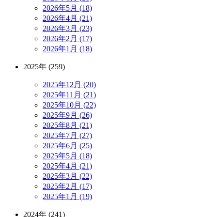
2026年5月 (18)
2026年4月 (21)
2026年3月 (23)
2026年2月 (17)
2026年1月 (18)
2025年 (259)
2025年12月 (20)
2025年11月 (21)
2025年10月 (22)
2025年9月 (26)
2025年8月 (21)
2025年7月 (27)
2025年6月 (25)
2025年5月 (18)
2025年4月 (21)
2025年3月 (22)
2025年2月 (17)
2025年1月 (19)
2024年 (241)