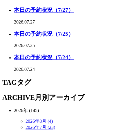
本日の予約状況（7/27）
2026.07.27
本日の予約状況（7/25）
2026.07.25
本日の予約状況（7/24）
2026.07.24
TAG
タグ
ARCHIVE
月別アーカイブ
2026年 (145)
2026年8月 (4)
2026年7月 (23)