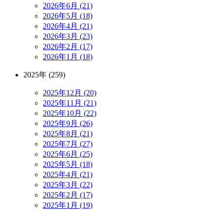
2026年6月 (21)
2026年5月 (18)
2026年4月 (21)
2026年3月 (23)
2026年2月 (17)
2026年1月 (18)
2025年 (259)
2025年12月 (20)
2025年11月 (21)
2025年10月 (22)
2025年9月 (26)
2025年8月 (21)
2025年7月 (27)
2025年6月 (25)
2025年5月 (18)
2025年4月 (21)
2025年3月 (22)
2025年2月 (17)
2025年1月 (19)