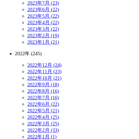
2023年7月 (23)
2023年6月 (22)
2023年5月 (22)
2023年4月 (22)
2023年3月 (22)
2023年2月 (19)
2023年1月 (21)
2022年 (245)
2022年12月 (24)
2022年11月 (23)
2022年10月 (21)
2022年9月 (18)
2022年8月 (16)
2022年7月 (16)
2022年6月 (22)
2022年5月 (21)
2022年4月 (25)
2022年3月 (25)
2022年2月 (33)
2022年1月 (1)