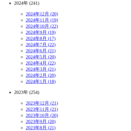
2024年 (241)
2024年12月 (20)
2024年11月 (19)
2024年10月 (22)
2024年9月 (19)
2024年8月 (17)
2024年7月 (22)
2024年6月 (21)
2024年5月 (20)
2024年4月 (22)
2024年3月 (21)
2024年2月 (20)
2024年1月 (18)
2023年 (254)
2023年12月 (21)
2023年11月 (21)
2023年10月 (20)
2023年9月 (20)
2023年8月 (21)