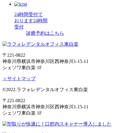
24時間受付て
おります
24時間
受付
診療予約はこちら
〒221-0822
神奈川県横浜市神奈川区西神奈川1-15-11
シェソワ東白楽 1F
＞サイトマップ
©2022.ラフォレデンタルオフィス東白楽
〒221-0822
神奈川県横浜市神奈川区西神奈川1-15-11
シェソワ東白楽 1F