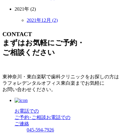
2021年 (2)
2021年12月 (2)
CONTACT
まずはお気軽にご予約・
ご相談ください
東神奈川・東白楽駅で歯科クリニックをお探しの方は
ラフォレデンタルオフィス東白楽までお気軽に
お問い合わせください。
お電話での
ご予約･ご相談
お電話での
ご連絡
045-594-7926