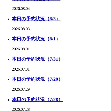
2026.08.04
本日の予約状況（8/3）
2026.08.03
本日の予約状況（8/1）
2026.08.01
本日の予約状況（7/31）
2026.07.31
本日の予約状況（7/29）
2026.07.29
本日の予約状況（7/28）
2026.07.28