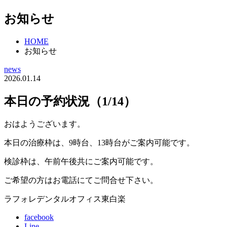
お知らせ
HOME
お知らせ
news
2026.01.14
本日の予約状況（1/14）
おはようございます。
本日の治療枠は、9時台、13時台がご案内可能です。
検診枠は、午前午後共にご案内可能です。
ご希望の方はお電話にてご問合せ下さい。
ラフォレデンタルオフィス東白楽
facebook
Line