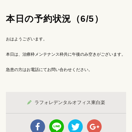
本日の予約状況（6/5）
おはようございます。
本日は、治療枠メンテナンス枠共に午後のみ空きがございます。
急患の方はお電話にてお問い合わせください。
ラフォレデンタルオフィス東白楽