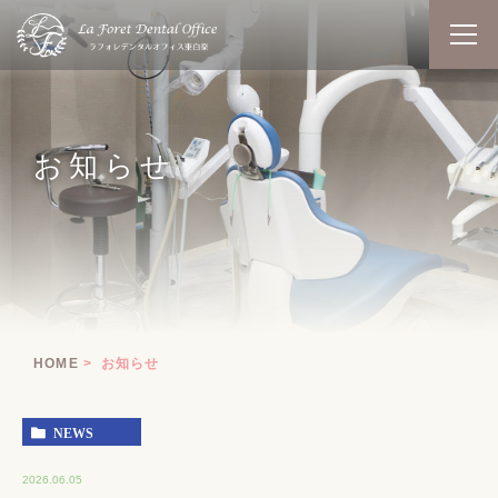
お知らせ
HOME
お知らせ
NEWS
2026.06.05