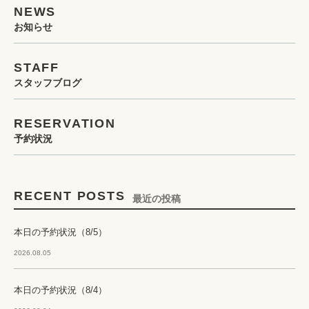
NEWS
お知らせ
STAFF
スタッフブログ
RESERVATION
予約状況
RECENT POSTS
最近の投稿
本日の予約状況（8/5）
2026.08.05
本日の予約状況（8/4）