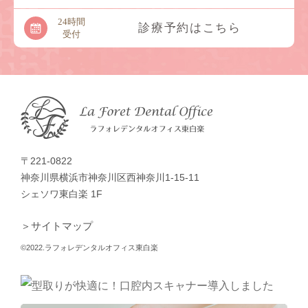
24時間
診療予約はこちら
受付
〒221-0822
神奈川県横浜市神奈川区西神奈川1-15-11
シェソワ東白楽 1F
＞サイトマップ
©2022.ラフォレデンタルオフィス東白楽