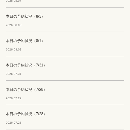
2026.08.04
本日の予約状況（8/3）
2026.08.03
本日の予約状況（8/1）
2026.08.01
本日の予約状況（7/31）
2026.07.31
本日の予約状況（7/29）
2026.07.29
本日の予約状況（7/28）
2026.07.28