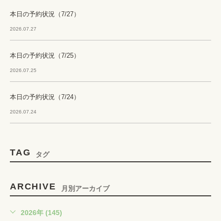
本日の予約状況（7/27）
2026.07.27
本日の予約状況（7/25）
2026.07.25
本日の予約状況（7/24）
2026.07.24
TAG
タグ
ARCHIVE
月別アーカイブ
2026年 (145)