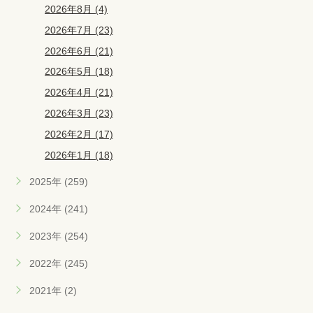
2026年8月 (4)
2026年7月 (23)
2026年6月 (21)
2026年5月 (18)
2026年4月 (21)
2026年3月 (23)
2026年2月 (17)
2026年1月 (18)
2025年 (259)
2024年 (241)
2023年 (254)
2022年 (245)
2021年 (2)