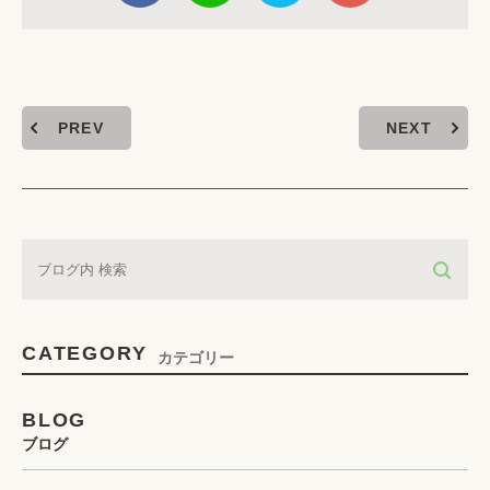
PREV
NEXT
CATEGORY
カテゴリー
BLOG
ブログ