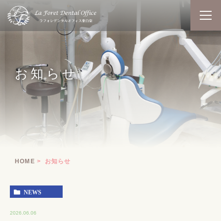
お知らせ
HOME
お知らせ
NEWS
2026.06.06