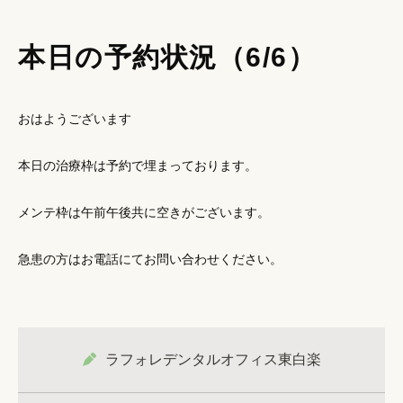
本日の予約状況（6/6）
おはようございます
本日の治療枠は予約で埋まっております。
メンテ枠は午前午後共に空きがございます。
急患の方はお電話にてお問い合わせください。
ラフォレデンタルオフィス東白楽