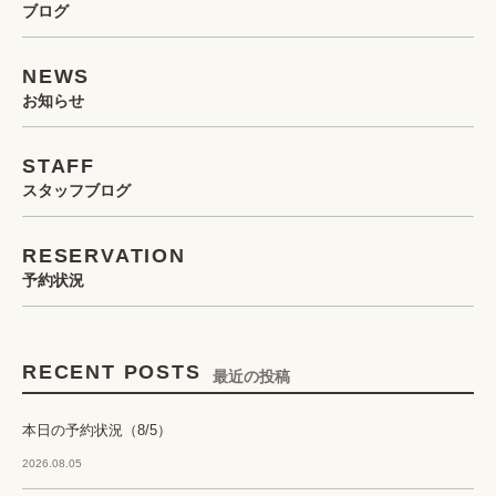
ブログ
NEWS
お知らせ
STAFF
スタッフブログ
RESERVATION
予約状況
RECENT POSTS
最近の投稿
本日の予約状況（8/5）
2026.08.05