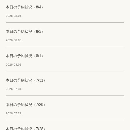
本日の予約状況（8/4）
2026.08.04
本日の予約状況（8/3）
2026.08.03
本日の予約状況（8/1）
2026.08.01
本日の予約状況（7/31）
2026.07.31
本日の予約状況（7/29）
2026.07.29
本日の予約状況（7/28）