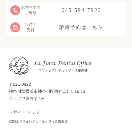
お電話での
045-594-7926
ご連絡
24時間
診療予約はこちら
受付
〒221-0822
神奈川県横浜市神奈川区西神奈川1-15-11
シェソワ東白楽 1F
＞サイトマップ
©2022.ラフォレデンタルオフィス東白楽