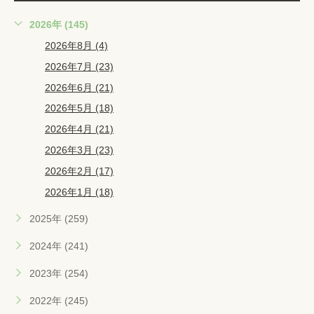
2026年 (145)
2026年8月 (4)
2026年7月 (23)
2026年6月 (21)
2026年5月 (18)
2026年4月 (21)
2026年3月 (23)
2026年2月 (17)
2026年1月 (18)
2025年 (259)
2024年 (241)
2023年 (254)
2022年 (245)