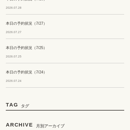
2026.07.28
本日の予約状況（7/27）
2026.07.27
本日の予約状況（7/25）
2026.07.25
本日の予約状況（7/24）
2026.07.24
TAG
タグ
ARCHIVE
月別アーカイブ