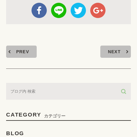
PREV
NEXT
CATEGORY
カテゴリー
BLOG