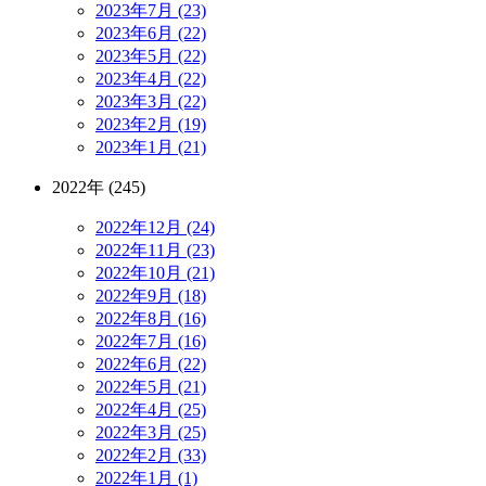
2023年7月 (23)
2023年6月 (22)
2023年5月 (22)
2023年4月 (22)
2023年3月 (22)
2023年2月 (19)
2023年1月 (21)
2022年 (245)
2022年12月 (24)
2022年11月 (23)
2022年10月 (21)
2022年9月 (18)
2022年8月 (16)
2022年7月 (16)
2022年6月 (22)
2022年5月 (21)
2022年4月 (25)
2022年3月 (25)
2022年2月 (33)
2022年1月 (1)