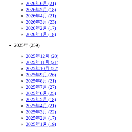
2026年6月 (21)
2026年5月 (18)
2026年4月 (21)
2026年3月 (23)
2026年2月 (17)
2026年1月 (18)
2025年 (259)
2025年12月 (20)
2025年11月 (21)
2025年10月 (22)
2025年9月 (26)
2025年8月 (21)
2025年7月 (27)
2025年6月 (25)
2025年5月 (18)
2025年4月 (21)
2025年3月 (22)
2025年2月 (17)
2025年1月 (19)