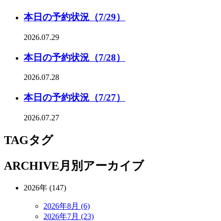
本日の予約状況（7/29）
2026.07.29
本日の予約状況（7/28）
2026.07.28
本日の予約状況（7/27）
2026.07.27
TAG
タグ
ARCHIVE
月別アーカイブ
2026年 (147)
2026年8月 (6)
2026年7月 (23)