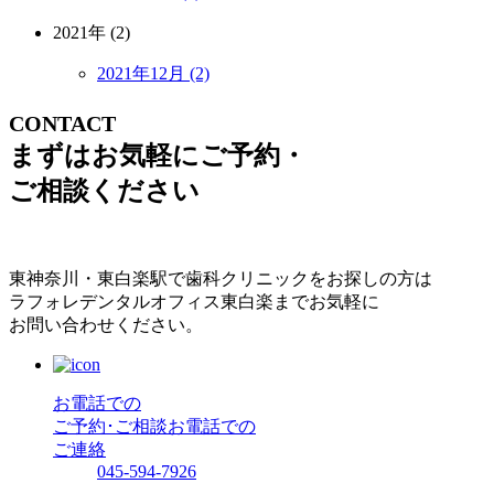
2021年 (2)
2021年12月 (2)
CONTACT
まずはお気軽にご予約・
ご相談ください
東神奈川・東白楽駅で歯科クリニックをお探しの方は
ラフォレデンタルオフィス東白楽までお気軽に
お問い合わせください。
お電話での
ご予約･ご相談
お電話での
ご連絡
045-594-7926