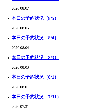
2026.08.07
本日の予約状況（8/5）
2026.08.05
本日の予約状況（8/4）
2026.08.04
本日の予約状況（8/3）
2026.08.03
本日の予約状況（8/1）
2026.08.01
本日の予約状況（7/31）
2026.07.31