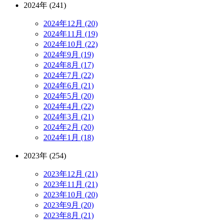
2024年 (241)
2024年12月 (20)
2024年11月 (19)
2024年10月 (22)
2024年9月 (19)
2024年8月 (17)
2024年7月 (22)
2024年6月 (21)
2024年5月 (20)
2024年4月 (22)
2024年3月 (21)
2024年2月 (20)
2024年1月 (18)
2023年 (254)
2023年12月 (21)
2023年11月 (21)
2023年10月 (20)
2023年9月 (20)
2023年8月 (21)