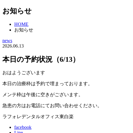
お知らせ
HOME
お知らせ
news
2026.06.13
本日の予約状況（6/13）
おはようございます
本日の治療枠は予約で埋まっております。
メンテ枠は午後に空きがございます。
急患の方はお電話にてお問い合わせください。
ラフォレデンタルオフィス東白楽
facebook
Line