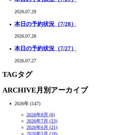
2026.07.29
本日の予約状況（7/28）
2026.07.28
本日の予約状況（7/27）
2026.07.27
TAG
タグ
ARCHIVE
月別アーカイブ
2026年 (147)
2026年8月 (6)
2026年7月 (23)
2026年6月 (21)
2026年5月 (18)