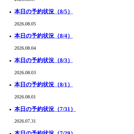
本日の予約状況（8/5）
2026.08.05
本日の予約状況（8/4）
2026.08.04
本日の予約状況（8/3）
2026.08.03
本日の予約状況（8/1）
2026.08.01
本日の予約状況（7/31）
2026.07.31
本日の予約状況（7/29）