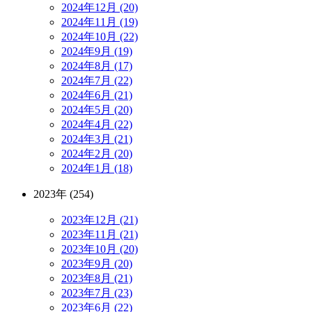
2024年12月 (20)
2024年11月 (19)
2024年10月 (22)
2024年9月 (19)
2024年8月 (17)
2024年7月 (22)
2024年6月 (21)
2024年5月 (20)
2024年4月 (22)
2024年3月 (21)
2024年2月 (20)
2024年1月 (18)
2023年 (254)
2023年12月 (21)
2023年11月 (21)
2023年10月 (20)
2023年9月 (20)
2023年8月 (21)
2023年7月 (23)
2023年6月 (22)