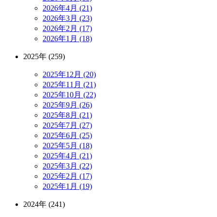
2026年4月 (21)
2026年3月 (23)
2026年2月 (17)
2026年1月 (18)
2025年 (259)
2025年12月 (20)
2025年11月 (21)
2025年10月 (22)
2025年9月 (26)
2025年8月 (21)
2025年7月 (27)
2025年6月 (25)
2025年5月 (18)
2025年4月 (21)
2025年3月 (22)
2025年2月 (17)
2025年1月 (19)
2024年 (241)