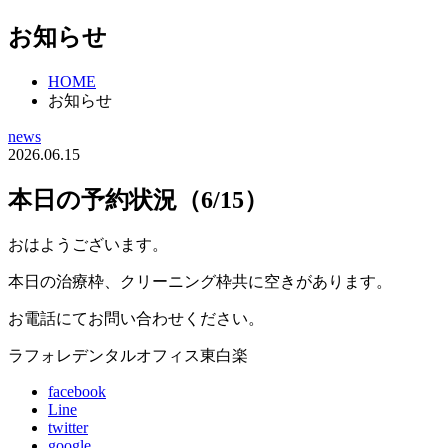
お知らせ
HOME
お知らせ
news
2026.06.15
本日の予約状況（6/15）
おはようございます。
本日の治療枠、クリーニング枠共に空きがあります。
お電話にてお問い合わせください。
ラフォレデンタルオフィス東白楽
facebook
Line
twitter
google